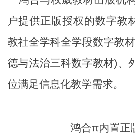
户提供正版授权的数字教
教社全学科全学段数字教材
德与法治三科数字教材)、
位满足信息化教学需求。
鸿合π内置正