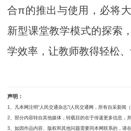
合π的推出与使用，必将
新型课堂教学模式的探索
学效率，让教师教得轻松、
声明：
1、凡本网注明“人民交通杂志”/人民交通网，所有自采新闻
2、部分内容转自其他媒体，转载目的在于传递更多信息，
3、如因作品内容、版权和其他问题需要同本网联系的，请在30日