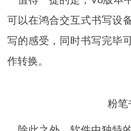
可以在鸿合交互式书写设
写的感受，同时书写完毕
作转换。
粉笔
除此之外，软件中独特