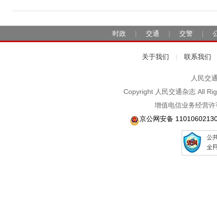
时政
交通
交警
|
|
|
关于我们
联系我们
|
人民交通2
Copyright 人民交通杂志 A
增值电信业务经营许可
京公网安备 1101060213