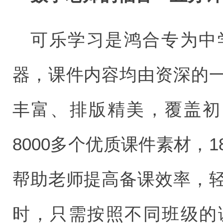
可乐学习是鸿合专为中
器，课件内容均由资深的
丰富、排版精美，覆盖初
8000多个优质课件素材，
帮助老师提高备课效率，
时，只需按照不同班级的