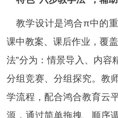
教学设计是鸿合π中的
课中教案、课后作业，覆盖
法”分为：情景导入、内容
分组竞赛、分组探究。教
学流程，配合鸿合教育云
源，通过简单拖拽、顺序