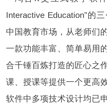
Interactive Educa
中国教育市场，从老师们
一款功能丰富、简单易用
合千锤百炼打造的匠心之
课、授课等提供一个更高
软件中多项技术设计均已