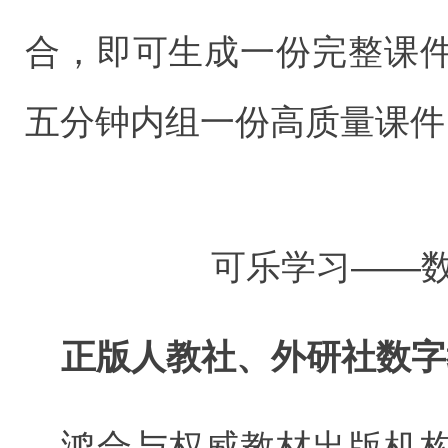
合，即可生成一份完整课
五分钟内组一份高质量课件
可乐学习——
正版人教社、外研社数字
鸿合与权威教材出版机