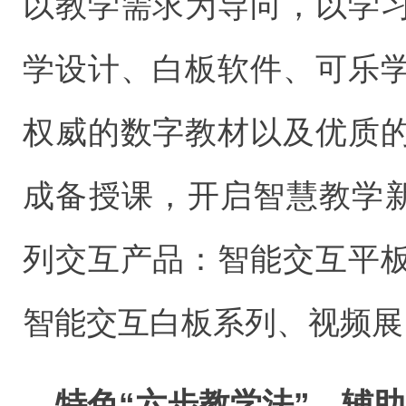
以教学需求为导向，以学
学设计、白板软件、可乐
权威的数字教材以及优质
成备授课，开启智慧教学
列交互产品：智能交互平
智能交互白板系列、视频展
特色“六步教学法”，辅