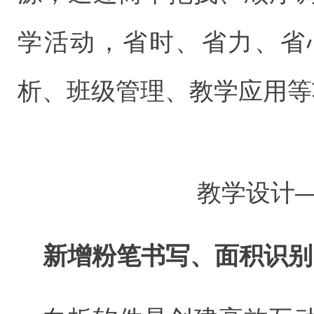
学活动，省时、省力、省
析、班级管理、教学应用等
教学设计
新增粉笔书写、面积识别