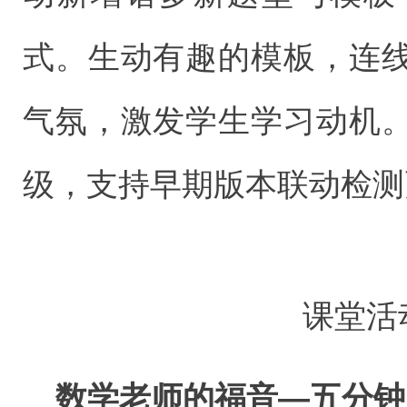
式。生动有趣的模板，连
气氛，激发学生学习动机
级，支持早期版本联动检测
课堂活
数学老师的福音—五分钟