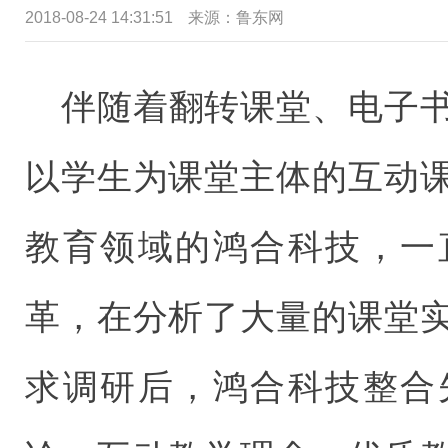
2018-08-24 14:31:51
来源：鲁东网
伴随着翻转课堂、电子
以学生为课堂主体的互动
教育领域的鸿合科技，一
革，在分析了大量的课堂
求调研后，鸿合科技整合