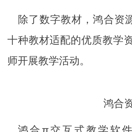
除了数字教材，鸿合资源
十种教材适配的优质教学
师开展教学活动。
鸿合
鸿合π交互式教学软件，其