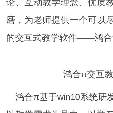
论、互动教学理念、优质
磨，为老师提供一个可以
的交互式教学软件——鸿合
鸿合π交互
鸿合π基于win10系统