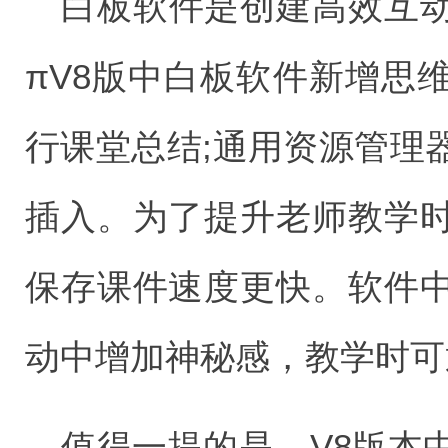
白板软件是创建高效互
πV8版中白板软件新增思
行课堂总结;通用资源管理
插入。为了提升老师教学
保存课件速度更快。软件
动中增加神秘感，教学时可
值得一提的是，V8版本