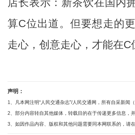
店长表示：新茶饮在国内
算C位出道。但要想走的
走心，创意走心，才能在C
声明：
1、凡本网注明“人民交通杂志”/人民交通网，所有自采新闻
2、部分内容转自其他媒体，转载目的在于传递更多信息，
3、如因作品内容、版权和其他问题需要同本网联系的，请在30日