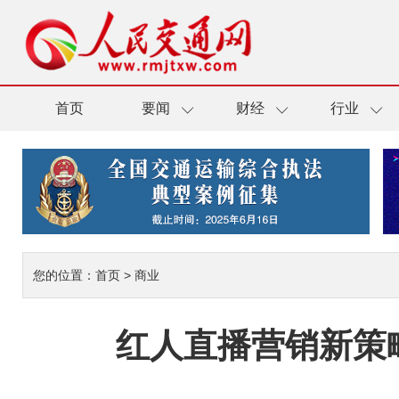
首页
要闻
财经
行业
您的位置：
首页
>
商业
红人直播营销新策略