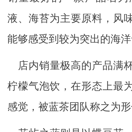
液、海苔为主要原料，风
能够感受到较为突出的海洋
店内销量极高的产品满
柠檬气泡饮，在形态上最
感觉，被蓝茶团队称之为形