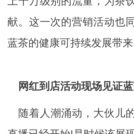
上千万级别的流量，为茶
献。这一次的营销活动也
蓝茶的健康可持续发展带来
网红到店活动现场见证蓝
随着人潮涌动，大伙儿
直播已经开始!是时候该展