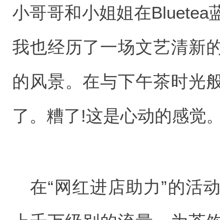
小哥哥和小姐姐在Bluet
我也经历了一场文艺清新
的风景。在与下午茶时光
了。糟了!这是心动的感觉
在“网红进店助力”的活