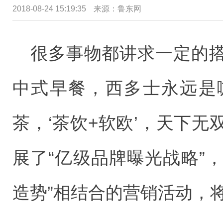
2018-08-24 15:19:35
来源：鲁东网
很多事物都讲求一定的
中式早餐，西多士永远是咖啡的
茶，‘茶饮+软欧’，天下
展了“亿级品牌曝光战略”，
造势”相结合的营销活动，