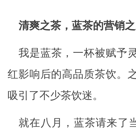
清爽之茶，蓝茶的营销之
我是蓝茶，一杯被赋予
红影响后的高品质茶饮。
吸引了不少茶饮迷。
就在八月，蓝茶请来了当