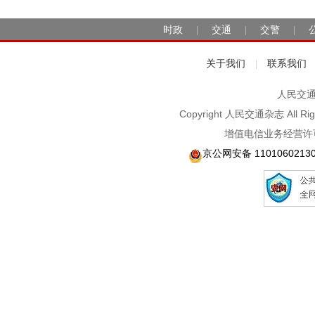
时政
交通
交警
|
|
|
关于我们
联系我们
|
人民交通2
Copyright 人民交通杂志 A
增值电信业务经营许可
京公网安备 1101060213