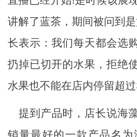
讲解了蓝茶，期间被问到是
长表示：我们每天都会选
扔掉已切开的水果，拒绝
水果也不能在店内停留超过
提到产品时，店长说海
销量最好的一款产品名为