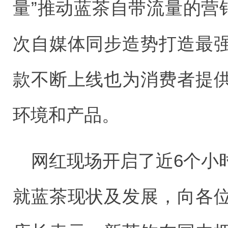
量”推动蓝茶自带流量的营
次自媒体同步造势打造最
款不断上线也为消费者提
环境和产品。
网红现场开启了近6个小
就蓝茶现状及发展，向各