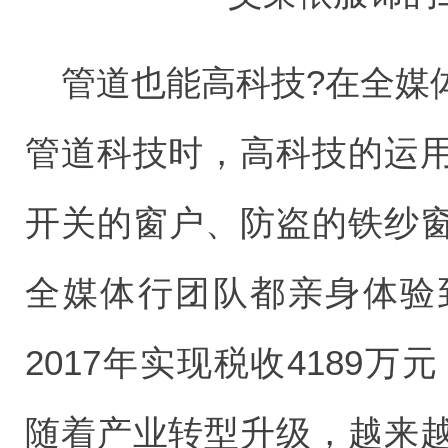
管道也能高科技?在全媒
管道科技时，高科技的运
开关的窗户、防盗的铁纱
全媒体行团队都亲身体验
2017年实现税收4189万
随着产业转型升级，越来