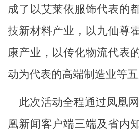
成了以艾莱依服饰代表的
技新材料产业，以九仙尊
康产业，以传化物流代表
动为代表的高端制造业等五
此次活动全程通过凤凰网
凰新闻客户端三端及省内