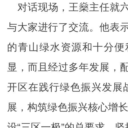
对话现场，王燊主任就
与大家进行了交流。他表
的青山绿水资源和十分便
显，而且经过多年发展，
开区在践行绿色振兴发展
展，构筑绿色振兴核心增长
设“三区一极”的总要求，坚