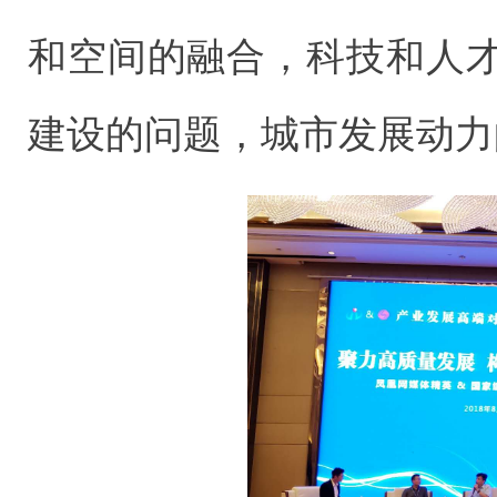
和空间的融合，科技和人
建设的问题，城市发展动力