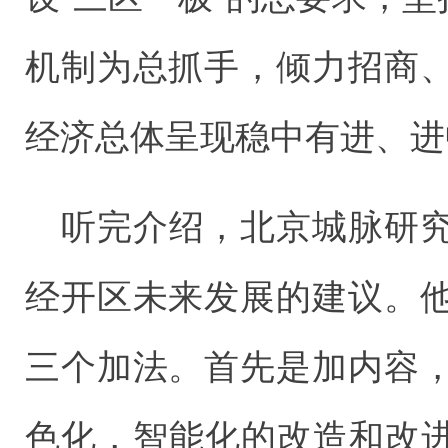
机制为总抓手，倾力招商
经济总体呈现稳中有进、进
听完介绍，北京城脉研
经开区未来发展的建议。
三个加法。首先是加内容
色化，智能化的改造和改进