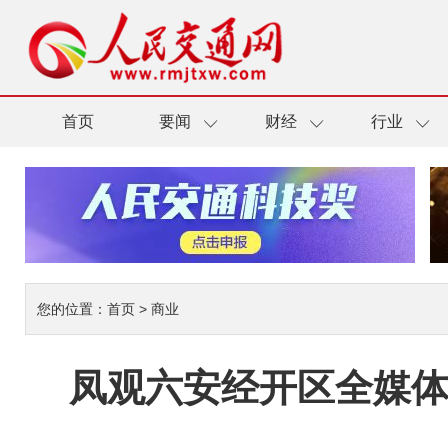
首页
要闻
财经
行业
您的位置：
首页
>
商业
凤观六安经开区全媒体