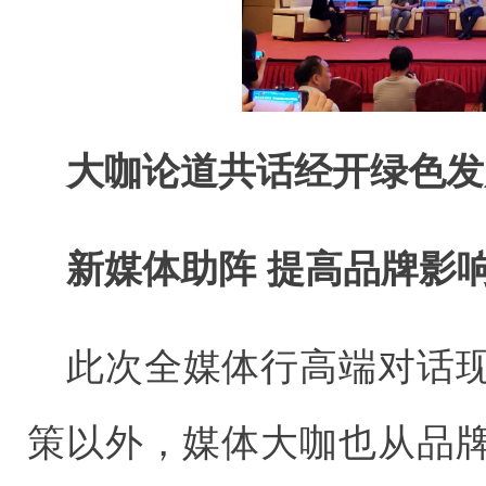
大咖论道共话经开绿色发
新媒体助阵 提高品牌影
此次全媒体行高端对话
策以外，媒体大咖也从品