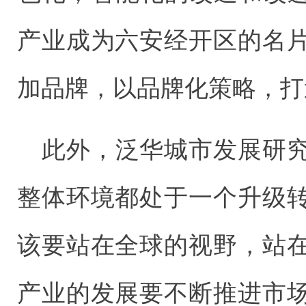
产业成为六安经开区的名
加品牌，以品牌化策略，打
此外，泛华城市发展研
整体环境都处于一个升级
该要站在全球的视野，站
产业的发展要不断推进市