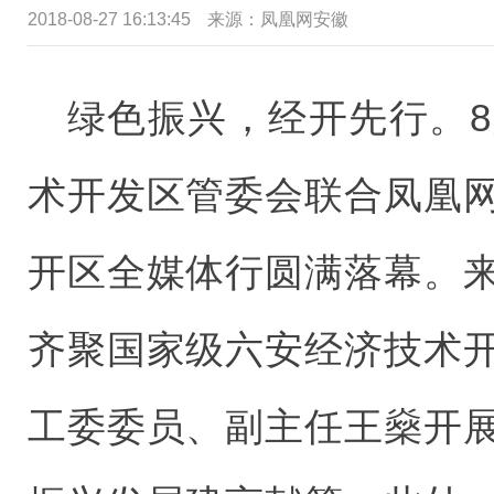
2018-08-27 16:13:45
来源：凤凰网安徽
绿色振兴，经开先行。8
术开发区管委会联合凤凰
开区全媒体行圆满落幕。
齐聚国家级六安经济技术
工委委员、副主任王燊开