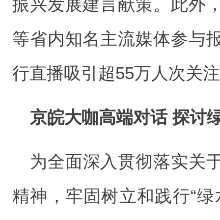
振兴发展建言献策。此外
等省内知名主流媒体参与
行直播吸引超55万人次关
京皖大咖高端对话 探讨
为全面深入贯彻落实关
精神，牢固树立和践行“绿