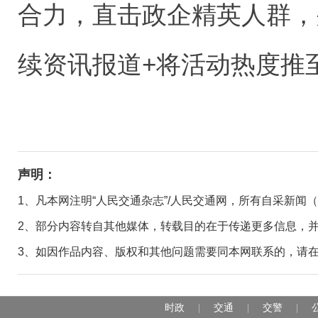
合力，直击政企精英人群，
续资讯报道+将活动热度推
声明：
1、凡本网注明“人民交通杂志”/人民交通网，所有自采新闻
2、部分内容转自其他媒体，转载目的在于传递更多信息，
3、如因作品内容、版权和其他问题需要同本网联系的，请在30日
时政
交通
交警
|
|
|