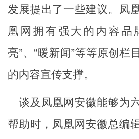
发展提出了一些建议。凤
凰网拥有强大的内容品牌
亮”、“暖新闻”等等原创
的内容宣传支撑。
谈及凤凰网安徽能够为
帮助时，凤凰网安徽总编