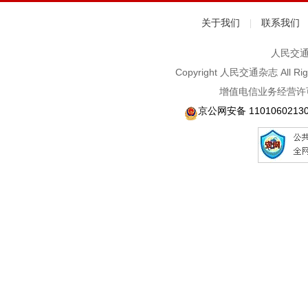
关于我们
联系我们
|
人民交通2
Copyright 人民交通杂志 A
增值电信业务经营许可
京公网安备 1101060213