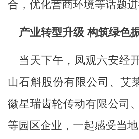
合，优化营商环境等话题进
产业转型升级 构筑绿色
当天下午，凤观六安经
山石斛股份有限公司、艾莱
徽星瑞齿轮传动有限公司
等园区企业，一起感受当地