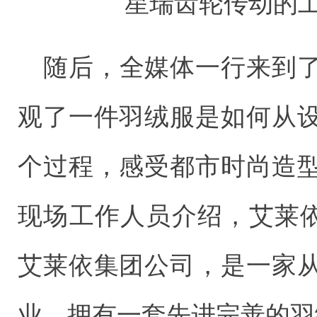
星瑞齿轮传动的
随后，全媒体一行来到
观了一件羽绒服是如何从
个过程，感受都市时尚造
现场工作人员介绍，艾莱依
艾莱依集团公司，是一家
业，拥有一套先进完善的羽