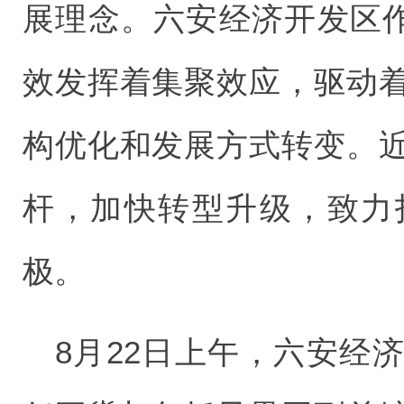
展理念。六安经济开发区作
效发挥着集聚效应，驱动
构优化和发展方式转变。
杆，加快转型升级，致力
极。
8月22日上午，六安经