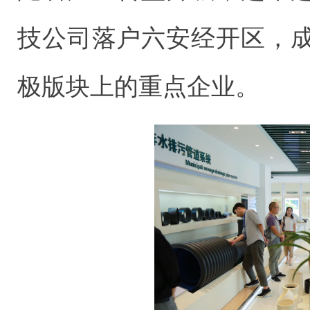
技公司落户六安经开区，
极版块上的重点企业。