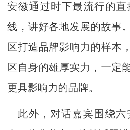
安徽通过时下最流行的直
线，讲好各地发展的故事
区打造品牌影响力的样本
区自身的雄厚实力，一定
更具影响力的品牌。
此外，对话嘉宾围绕六