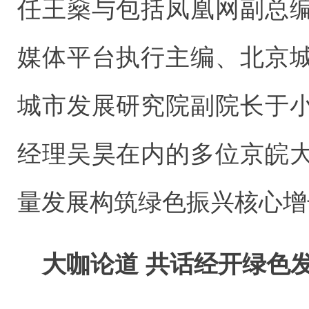
任王燊与包括凤凰网副总
媒体平台执行主编、北京
城市发展研究院副院长于
经理吴昊在内的多位京皖
量发展构筑绿色振兴核心增
大咖论道 共话经开绿色