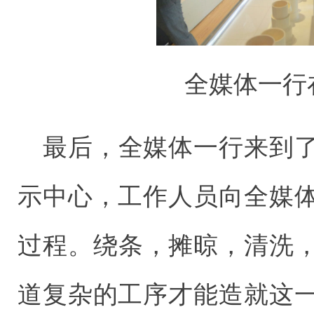
全媒体一行
最后，全媒体一行来到
示中心，工作人员向全媒
过程。绕条，摊晾，清洗
道复杂的工序才能造就这