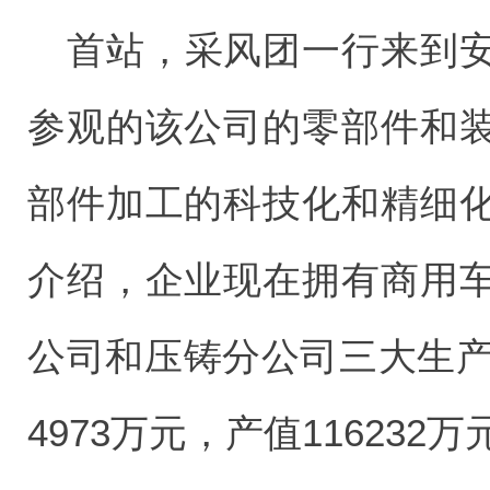
首站，采风团一行来到
参观的该公司的零部件和
部件加工的科技化和精细
介绍，企业现在拥有商用
公司和压铸分公司三大生产
4973万元，产值116232万