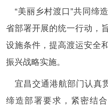
“美丽乡村渡口”共同缔
省部署开展的统一行动，
设施条件，提高渡运安全
振兴战略实施。
宜昌交通港航部门认真贯
缔造部署要求，紧密结合