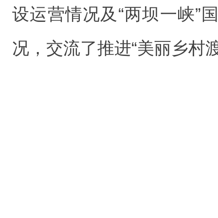
设运营情况及“两坝一峡”
况，交流了推进“美丽乡村