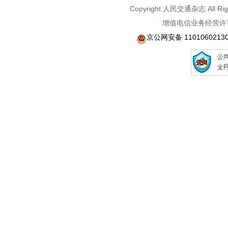
Copyright 人民交通杂志 A
增值电信业务经营许可
京公网安备 1101060213