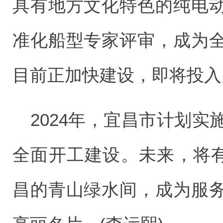
具有地方文化特色的纯电
准化船型专家评审，成为
目前正加快建设，即将投入
2024年，宜昌市计划实
全面开工建设。未来，将有
昌的青山绿水间，成为服