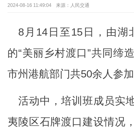
2024-08-16 11:49:04
来源：
人民交通
8月14日至15日，由
的“美丽乡村渡口”共同缔
市州港航部门共50余人参
活动中，培训班成员实
夷陵区石牌渡口建设情况