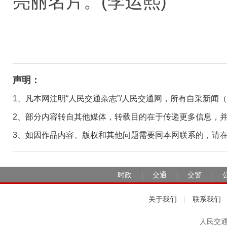
亮丽名片。(李运熙)
声明：
1、凡本网注明“人民交通杂志”/人民交通网，所有自采新闻
2、部分内容转自其他媒体，转载目的在于传递更多信息，
3、如因作品内容、版权和其他问题需要同本网联系的，请在30日
时政
交通
交警
|
|
|
关于我们
联系我们
|
人民交通2