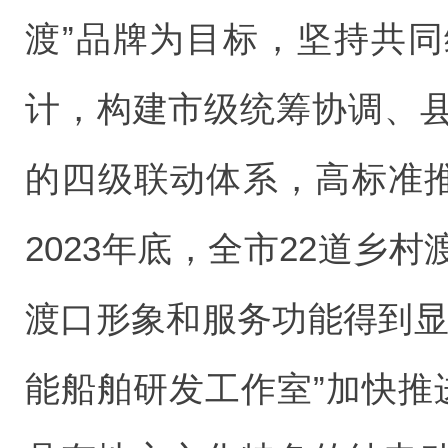
渡”品牌为目标，坚持共
计，构建市级统筹协调、
的四级联动体系，高标准推
2023年底，全市22道乡
渡口形象和服务功能得到显
能船舶研发工作室”加快推