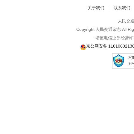
关于我们
联系我们
|
人民交通2
Copyright 人民交通杂志 A
增值电信业务经营许可
京公网安备 1101060213