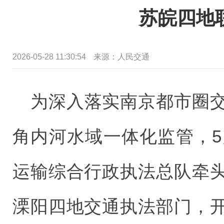
苏皖四地
2026-05-28 11:30:54
来源：
人民交通
为深入落实南京都市圈
角内河水域一体化监管，5
运输综合行政执法总队牵
溧阳四地交通执法部门，