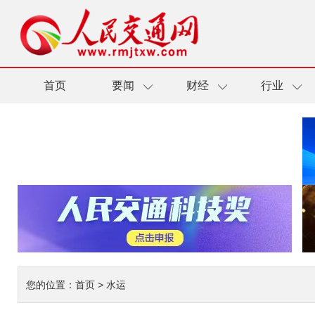
首页
要闻
财经
行业
您的位置：
首页
>
水运