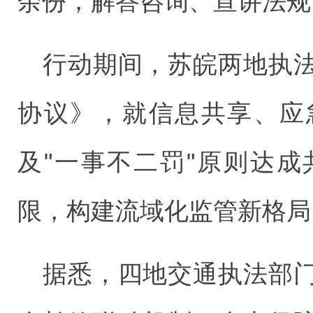
余份，解答咨询、宣讲法规
行动期间，苏皖两地执
协议》，就信息共享、应
及"一事不二罚"原则达
限，构建流域化监管新格局
据悉，四地交通执法部