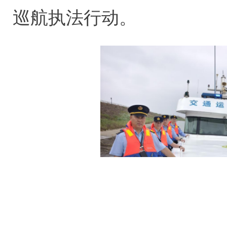
巡航执法行动。