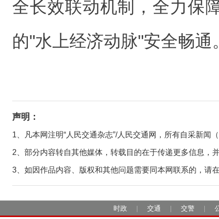
全长效联动机制，全力保
的"水上经济动脉"安全畅通。
声明：
1、凡本网注明“人民交通杂志”/人民交通网，所有自采新闻
2、部分内容转自其他媒体，转载目的在于传递更多信息，
3、如因作品内容、版权和其他问题需要同本网联系的，请在30日
时政
交通
交警
|
|
|