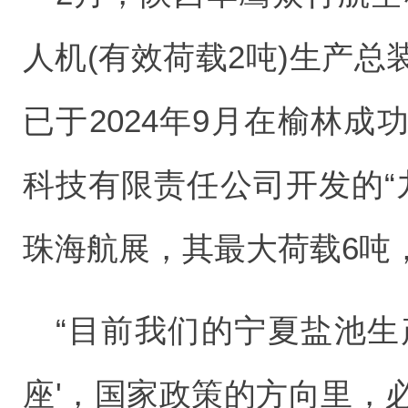
人机(有效荷载2吨)生产
已于2024年9月在榆林
科技有限责任公司开发的“九
珠海航展，其最大荷载6吨
“目前我们的宁夏盐池生
座'，国家政策的方向里，