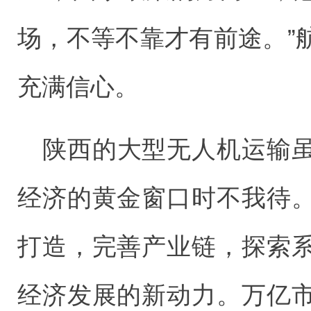
场，不等不靠才有前途。”
充满信心。
陕西的大型无人机运输
经济的黄金窗口时不我待
打造，完善产业链，探索
经济发展的新动力。万亿