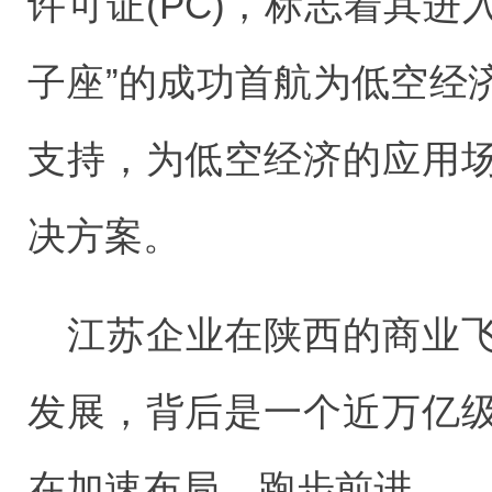
许可证(PC)，标志着其进入
子座”的成功首航为低空经
支持，为低空经济的应用
决方案。
江苏企业在陕西的商业
发展，背后是一个近万亿
在加速布局，跑步前进。