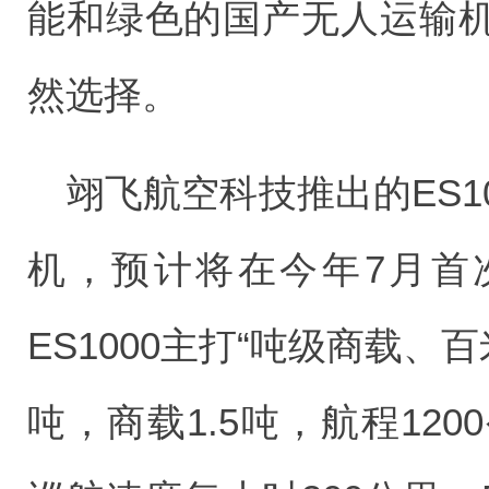
能和绿色的国产无人运输
然选择。
翊飞航空科技推出的ES1
机，预计将在今年7月首
ES1000主打“吨级商载、
吨，商载1.5吨，航程12