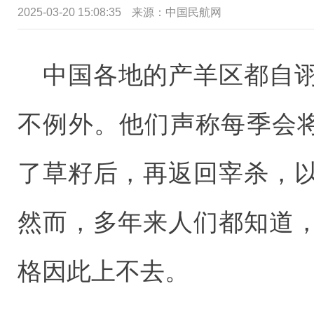
2025-03-20 15:08:35
来源：中国民航网
中国各地的产羊区都自
不例外。他们声称每季会将
了草籽后，再返回宰杀，
然而，多年来人们都知道
格因此上不去。