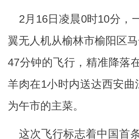
2月16日凌晨0时10分
翼无人机从榆林市榆阳区马
47分钟的飞行，精准降落
羊肉在1小时内送达西安曲
为午市的主菜。
这次飞行标志着中国首