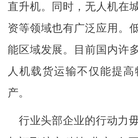
直升机。同时，无人机在
资等领域也有广泛应用。
能区域发展。目前国内许
人机载货运输不仅能提高
产。
行业头部企业的行动力毋