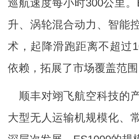
巡航速度每小时300公里。
升、涡轮混合动力、智能
术，起降滑跑距离不超过1
依赖，拓展了市场覆盖范围
顺丰对翊飞航空科技的
大型无人运输机规模化、