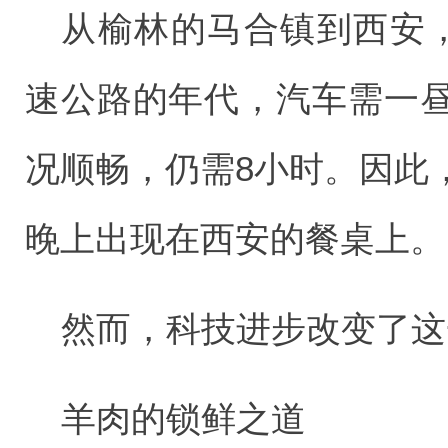
从榆林的马合镇到西安，
速公路的年代，汽车需一
况顺畅，仍需8小时。因此
晚上出现在西安的餐桌上。
然而，科技进步改变了这
羊肉的锁鲜之道