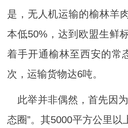
是，无人机运输的榆林羊
本低50%，达到欧盟生鲜
着手开通榆林至西安的常
次，运输货物达6吨。
此举并非偶然，首先因为
态圈”。其5000平方公里