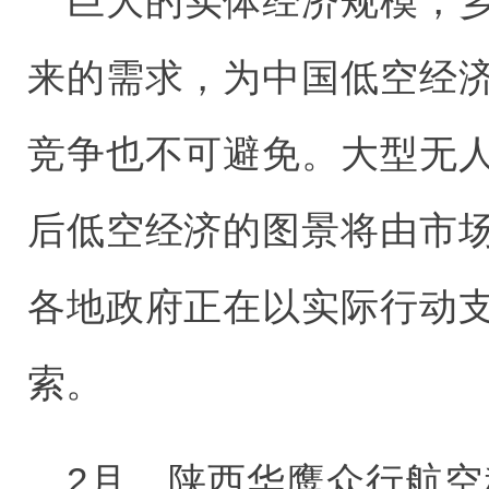
巨大的实体经济规模，
来的需求，为中国低空经
竞争也不可避免。大型无
后低空经济的图景将由市
各地政府正在以实际行动
索。
2月，陕西华鹰众行航空