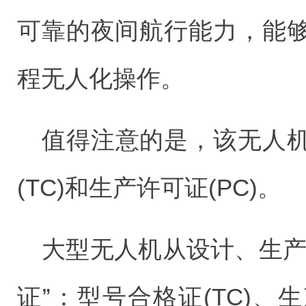
可靠的夜间航行能力，能
程无人化操作。
值得注意的是，该无人
(TC)和生产许可证(PC)。
大型无人机从设计、生产
证”：型号合格证(TC)、