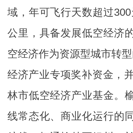
域，年可飞行天数超过300
公里，具备发展低空经济
空经济作为资源型城市转型
经济产业专项奖补资金，并
林市低空经济产业基金。
线常态化、商业化运行的