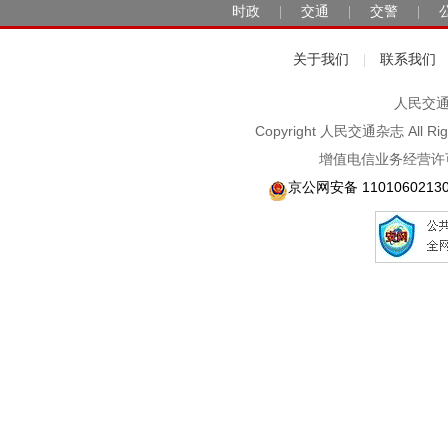
时政
交通
交警
|
|
|
关于我们
联系我们
|
人民交通2
Copyright 人民交通杂志 A
增值电信业务经营许可
京公网安备 1101060213