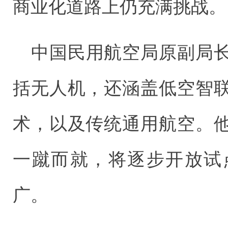
商业化道路上仍充满挑战。
中国民用航空局原副局
括无人机，还涵盖低空智
术，以及传统通用航空。
一蹴而就，将逐步开放试
广。