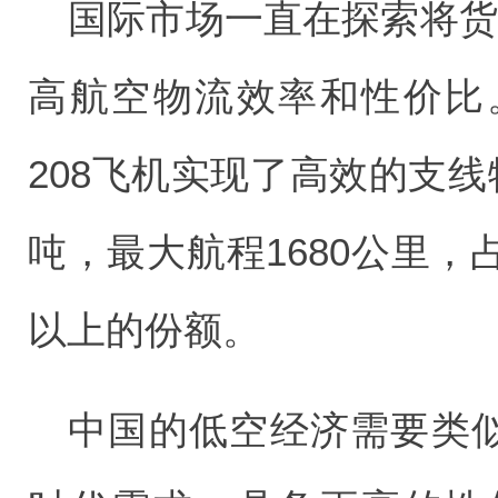
国际市场一直在探索将货
高航空物流效率和性价比
208飞机实现了高效的支
吨，最大航程1680公里，
以上的份额。
中国的低空经济需要类似