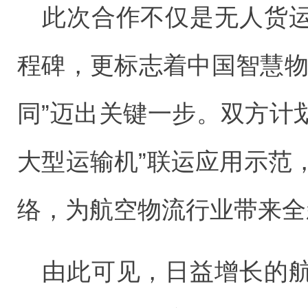
此次合作不仅是无人货
程碑，更标志着中国智慧物
同”迈出关键一步。双方计
大型运输机”联运应用示范，
络，为航空物流行业带来全
由此可见，日益增长的