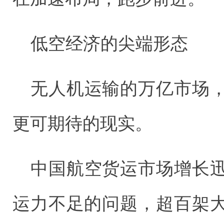
低空经济的尖端形态
无人机运输的万亿市场
更可期待的现实。
中国航空货运市场增长
运力不足的问题，超百架