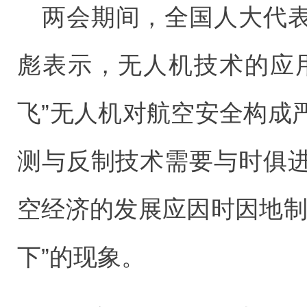
两会期间，全国人大代
彪表示，无人机技术的应
飞”无人机对航空安全构成
测与反制技术需要与时俱
空经济的发展应因时因地制
下”的现象。