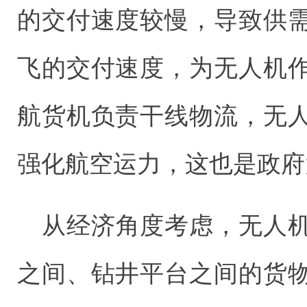
的交付速度较慢，导致供
飞的交付速度，为无人机
航货机负责干线物流，无
强化航空运力，这也是政府
从经济角度考虑，无人
之间、钻井平台之间的货