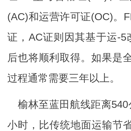
(AC)和运营许可证(OC)。F
证，AC证则因其基于运-
后也将顺利取得。如果是
过程通常需要三年以上。
榆林至蓝田航线距离54
小时，比传统地面运输节省