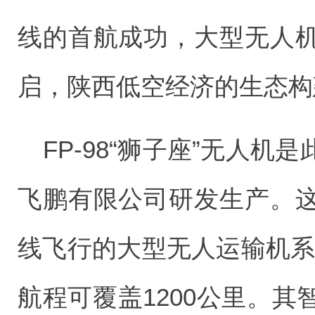
线的首航成功，大型无人
启，陕西低空经济的生态构
FP-98“狮子座”无人
飞鹏有限公司研发生产。
线飞行的大型无人运输机系
航程可覆盖1200公里。