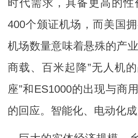
时代需求，具备更高的性
400个颁证机场，而美国拥
机场数量意味着悬殊的产业
商载、百米起降”无人机的战
座”和ES1000的出现与
的回应。智能化、电动化成