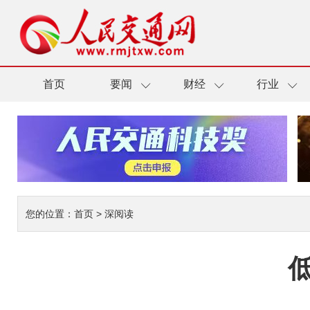
首页
要闻
财经
行业
您的位置：
首页
>
深阅读