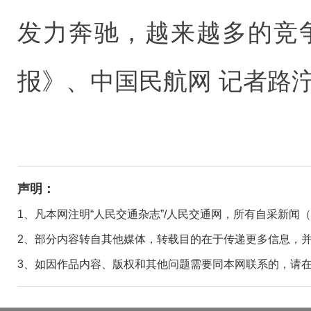
发力奔驰，越来越多的竞
报》、中国民航网 记者路泞
声明：
1、凡本网注明“人民交通杂志”/人民交通网，所有自采新闻
2、部分内容转自其他媒体，转载目的在于传递更多信息，
3、如因作品内容、版权和其他问题需要同本网联系的，请在30日