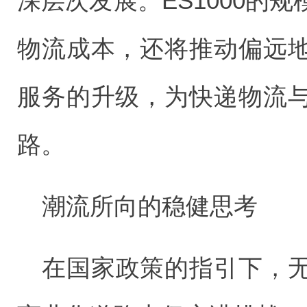
深层次发展。ES1000的
物流成本，还将推动偏远
服务的升级，为快递物流
路。
潮流所向的稳健思考
在国家政策的指引下，