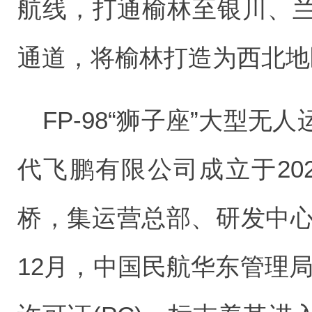
航线，打通榆林至银川、
通道，将榆林打造为西北地
FP-98“狮子座”大型
代飞鹏有限公司成立于20
桥，集运营总部、研发中心
12月，中国民航华东管理局正