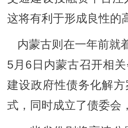
这将有利于形成良性的
内蒙古则在一年前就
5月6日内蒙古召开相
建设政府性债务化解方
式，同时成立了债委会