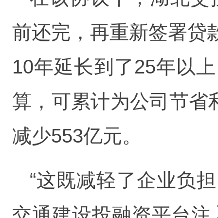
前还完，再重新签署贷
10年延长到了25年
算，可累计为公司节省利
减少553亿元。
“这既减轻了企业负
交通建设投融资平台注