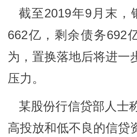
截至2019年9月末
662亿，剩余债务6
为，置换落地后将进一
压力。
某股份行信贷部人士
高投放和低不良的信贷