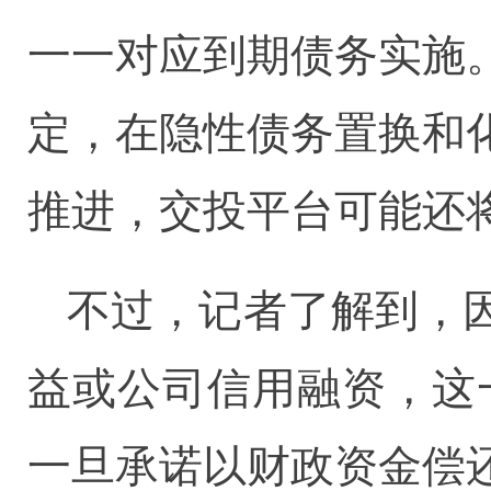
一一对应到期债务实施
定，在隐性债务置换和
推进，交投平台可能还
不过，记者了解到，
益或公司信用融资，这
一旦承诺以财政资金偿