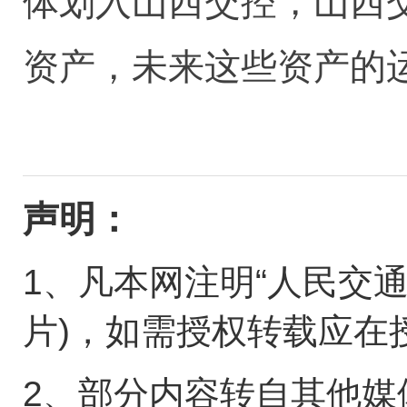
体划入山西交控，山西
资产，未来这些资产的
声明：
1、凡本网注明“人民交
片)，如需授权转载应在
2、部分内容转自其他媒