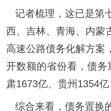
记者梳理，这已是第
西、吉林、青海、内蒙
高速公路债务化解方案
开数额的省份看，债务重
肃1673亿、贵州1354
综合来看，债务置换