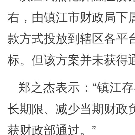
右，由镇江市财政局下
款方式投放到辖区各平
标。但该方案并未获得
郑之杰表示：“镇江
长期限、减少当期财政
获财政部通过。”