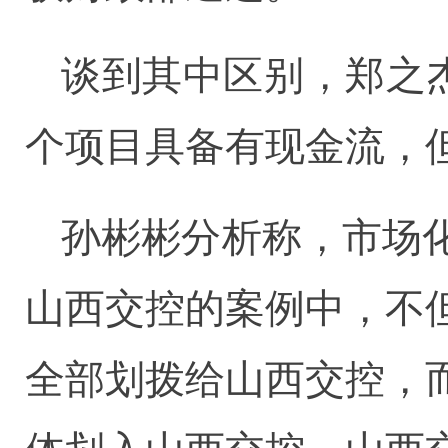
谈到其中区别，郑之
个项目具备有现金流，
孙彬彬分析称，市场
山西交控的案例中，不
全部划拨给山西交控，