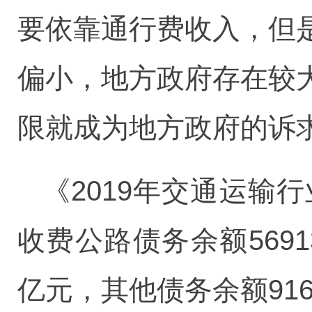
要依靠通行费收入，但
偏小，地方政府存在较
限就成为地方政府的诉
《2019年交通运输
收费公路债务余额5691
亿元，其他债务余额9169