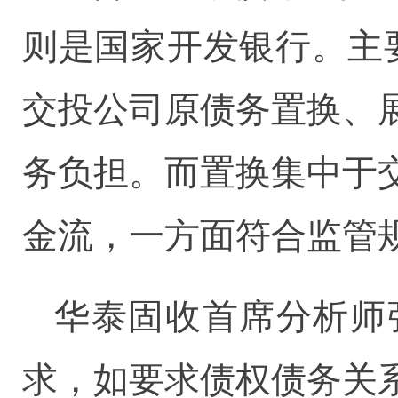
则是国家开发银行。主要
交投公司原债务置换、
务负担。而置换集中于
金流，一方面符合监管
华泰固收首席分析师
求，如要求债权债务关