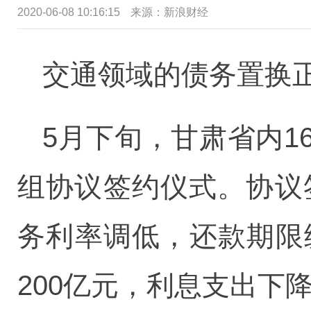
2020-06-08 10:16:15
来源：新浪财经
交通领域的债务置换
5月下旬，甘肃省内
组协议签约仪式。协议
务利率调低，还款期限
200亿元，利息支出下降