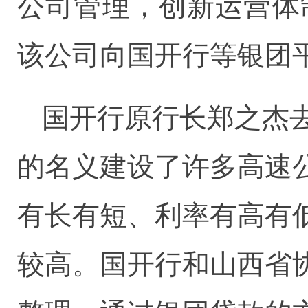
公司管理，创新运营体
该公司向国开行等银团平
国开行原行长郑之杰
的名义建设了许多高速
有长有短、利率有高有
较高。国开行和山西省