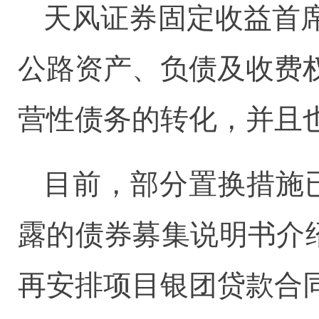
天风证券固定收益首
公路资产、负债及收费
营性债务的转化，并且
目前，部分置换措施
露的债券募集说明书介绍
再安排项目银团贷款合同