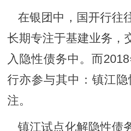
在银团中，国开行往
长期专注于基建业务，
入隐性债务中。而20
行亦参与其中：镇江隐
注。
镇江试点化解隐性债