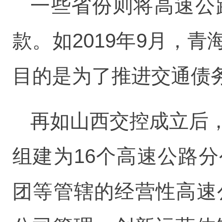
一些省份则将高速公
款。如2019年9月，
目的是为了推进交通债
再如山西交控成立后
组建为16个高速公路
团等管辖的经营性高速