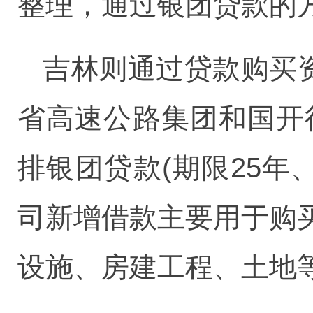
整理，通过银团贷款的
吉林则通过贷款购买资
省高速公路集团和国开
排银团贷款(期限25年
司新增借款主要用于购
设施、房建工程、土地