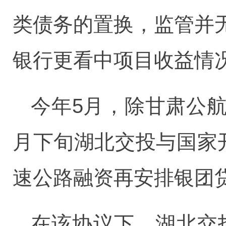
类债务的置换，监管并
银行更看中项目收益情
今年5月，除甘肃公
月下旬湖北交投与国家
速公路融资再安排银团贷
在该协议下，湖北交投