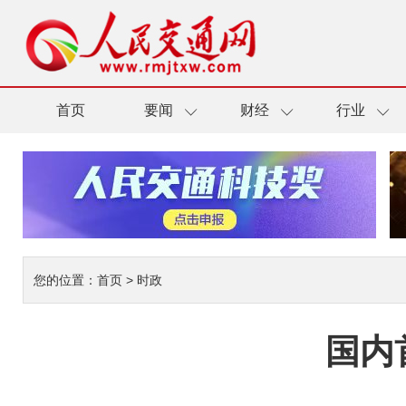
首页
要闻
财经
行业
您的位置：
首页
>
时政
国内