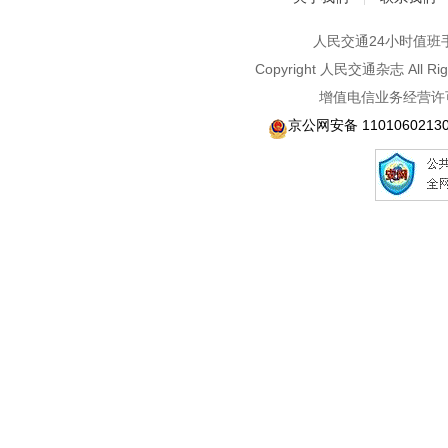
人民交通24小时值班手机：1
Copyright 人民交通杂志 A
增值电信业务经营许可
京公网安备 1101060213