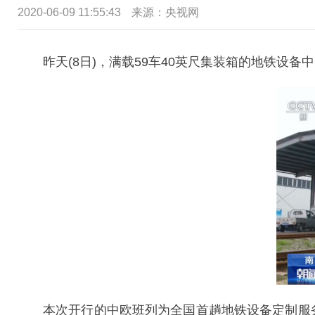
2020-06-09 11:55:43
来源：央视网
昨天(8日)，满载59车40英尺集装箱的地铁设
本次开行的中欧班列为全国首趟地铁设备定制服