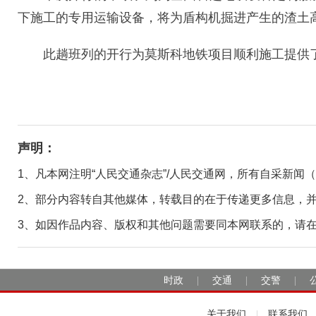
下施工的专用运输设备，将为盾构机掘进产生的渣土
此趟班列的开行为莫斯科地铁项目顺利施工提供
声明：
1、凡本网注明“人民交通杂志”/人民交通网，所有自采新闻
2、部分内容转自其他媒体，转载目的在于传递更多信息，
3、如因作品内容、版权和其他问题需要同本网联系的，请在30日
时政
交通
交警
|
|
|
关于我们
联系我们
|