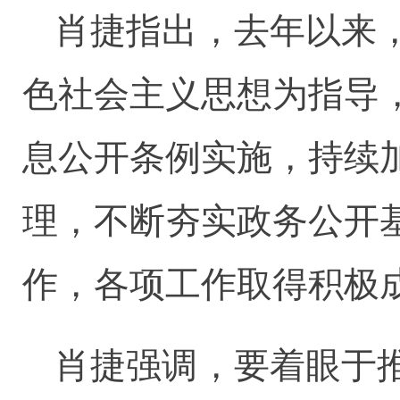
肖捷指出，去年以来
色社会主义思想为指导
息公开条例实施，持续
理，不断夯实政务公开
作，各项工作取得积极
肖捷强调，要着眼于