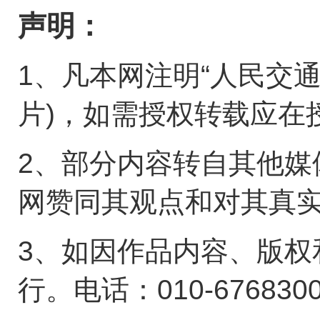
声明：
1、凡本网注明“人民交
片)，如需授权转载应在
2、部分内容转自其他媒
网赞同其观点和对其真
3、如因作品内容、版权
行。电话：010-676830