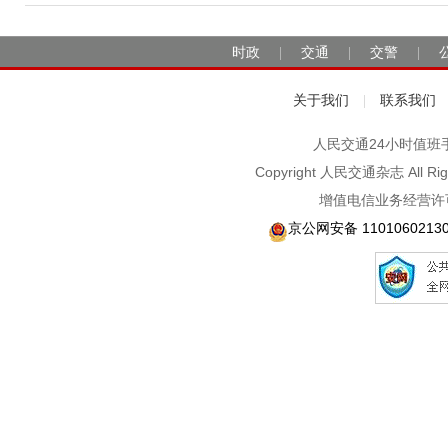
时政
交通
交警
|
|
|
关于我们
联系我们
|
人民交通24小时值班手机：1
Copyright 人民交通杂志 A
增值电信业务经营许可
京公网安备 1101060213