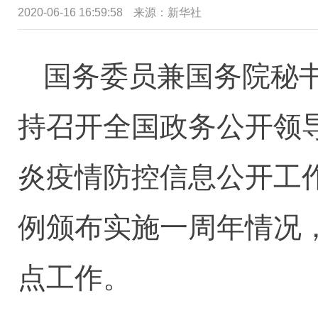
2020-06-16 16:59:58
来源：新华社
国务委员兼国务院秘
持召开全国政务公开领
炎疫情防控信息公开工
例颁布实施一周年情况
点工作。