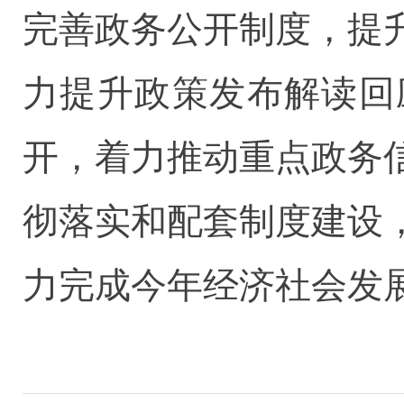
完善政务公开制度，提
力提升政策发布解读回
开，着力推动重点政务
彻落实和配套制度建设
力完成今年经济社会发