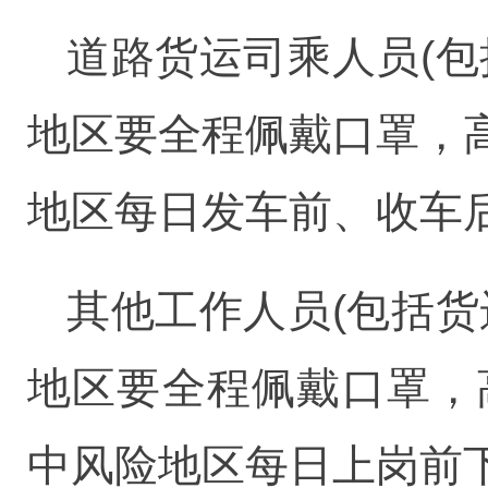
道路货运司乘人员(
地区要全程佩戴口罩，
地区每日发车前、收车
其他工作人员(包括
地区要全程佩戴口罩，
中风险地区每日上岗前