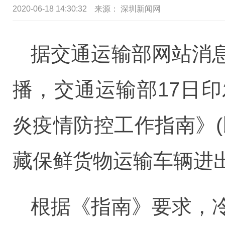
2020-06-18 14:30:32
来源： 深圳新闻网
据交通运输部网站消
播，交通运输部17日
炎疫情防控工作指南》
藏保鲜货物运输车辆进
根据《指南》要求，