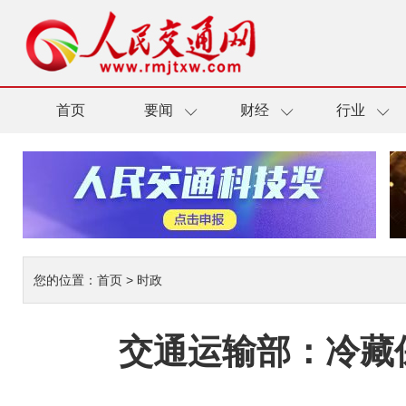
首页
要闻
财经
行业
您的位置：
首页
>
时政
交通运输部：冷藏