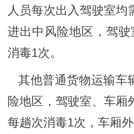
人员每次出入驾驶室均
进出中风险地区，驾驶
消毒1次。
其他普通货物运输车
险地区，驾驶室、车厢
每趟次消毒1次，车厢外