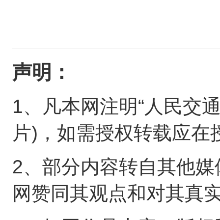
声明：
1、凡本网注明“人民交
片)，如需授权转载应在
2、部分内容转自其他媒
网赞同其观点和对其真