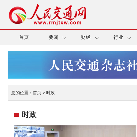
首页
要闻
财经
行业
您的位置：
首页
>
时政
时政