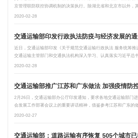
京管理联防联控协调机制的决策执行。除湖北省和北京市以外，
2020-02-28
交通运输部印发行政执法防疫与经济发展的通
近日，交通运输部印发《关于规范交通运输行政执法 服务统筹推
交通运输主管部门和交通执法机构深入学习、认真落实习近平总
2020-02-28
交通运输部推广江苏和广东做法 加强疫情防控
2月26日，交通运输部办公厅印发通知，要求各地交通运输部门
会发展工作部署会议上的重要讲话精神，借鉴参考江苏和广东的
2020-02-27
交通运输部：道路运输有序恢复 505个城市