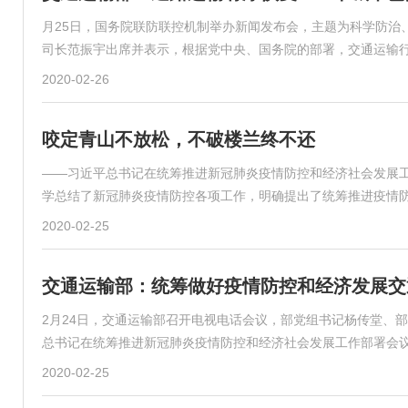
月25日，国务院联防联控机制举办新闻发布会，主题为科学防治
司长范振宇出席并表示，根据党中央、国务院的部署，交通运输
2020-02-26
咬定青山不放松，不破楼兰终不还
——习近平总书记在统筹推进新冠肺炎疫情防控和经济社会发展
学总结了新冠肺炎疫情防控各项工作，明确提出了统筹推进疫情
2020-02-25
交通运输部：统筹做好疫情防控和经济发展交
2月24日，交通运输部召开电视电话会议，部党组书记杨传堂、
总书记在统筹推进新冠肺炎疫情防控和经济社会发展工作部署会
2020-02-25