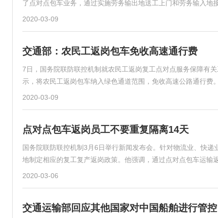
了点对点包车业务，通过实施劳务输出地送工上门和劳务输入地
2020-03-09
交通部：农民工返岗包车免收高速通行费
7日，国务院联防联控机制就农民工返岗复工点对点服务保障有
示，将农民工返岗包车纳入绿色通道范围，免收高速公路通行费
2020-03-09
点对点包车返岗员工不要重复隔离14天
国务院联防联控机制3月6日举行新闻发布会。针对物流业、快递
地制定相应的复工复产返岗政策。他强调，通过点对点包车运输返
2020-03-06
交通运输部回应其他国家对中国船舶进行管控