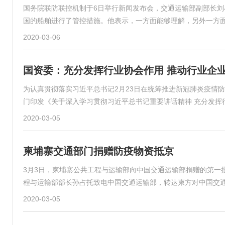
国务院联防联控机制于6日举行新闻发布会，交通运输部副部长
国的船舶进行了管控措施。他表示，一方面能够理解，另外一方
2020-03-06
国资委：充分发挥行业协会作用 推动行业企
为认真贯彻落实习近平总书记2月23日在统筹推进新冠肺炎疫情
门印发《关于深入学习贯彻习近平总书记重要讲话精神 充分发挥
2020-03-05
柬埔寨交通部门捐赠防疫物资抵京
3月3日，柬埔寨公共工程与运输部向中国交通运输部捐赠的第一
程与运输部部长孙占托致电中国交通运输部，转达柬方对中国交
2020-03-05