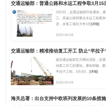
交通运输部：普通公路和水运工程争取3月15
3月3日，交通运输部印发通知，
工。高速公路和重点水运工程要加
进，未复工项目力争3月
[详细]
2020-03-04
交通运输部：精准推动复工开工 防止“半拉子
据交通运输部官方网站消息，交通
动复工开工的通知。通知明确，要
半拉子工程。3月3日，
[详细]
2020-03-04
海关总署：出台支持中欧班列发展的10条措施