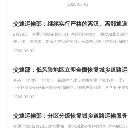
2020-03-02
交通运输部：继续实行严格的离汉、离鄂通道
2月28日，交通运输部副部长刘小明召开视频会，调度湖北及周
关工作。他强调，要深入贯彻落实习近平总书记关于统筹疫情防
2020-03-02
交通部：低风险地区立即全面恢复城乡道路运
各省、自治区、直辖市、新疆生产建设兵团交通运输厅(局、委)
于分区分级做好新冠肺炎疫情防控工作的决策部署，科学有序恢
2020-03-02
交通运输部：分区分级恢复城乡道路运输服务
交通运输部2月28日发布通知，要求湖北省要继续实行严格的离