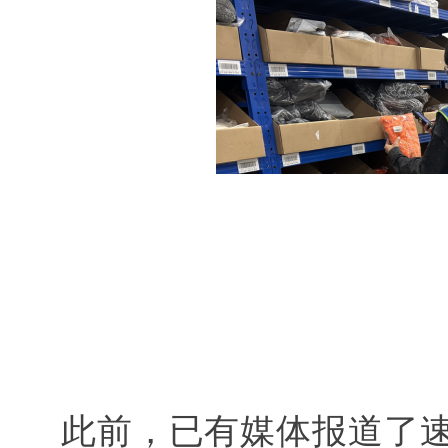
此前，已有媒体报道了