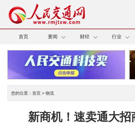
首页
要闻
财经
行业
您的位置：
首页
>
物流
新商机！速卖通大招