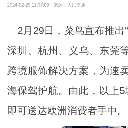
2024-02-29 11:07:09
来源：
人民交通
2月29日，菜鸟宣布推出
深圳、杭州、义乌、东莞
跨境服饰解决方案，为速
海保驾护航。由此，以上5
即可送达欧洲消费者手中。