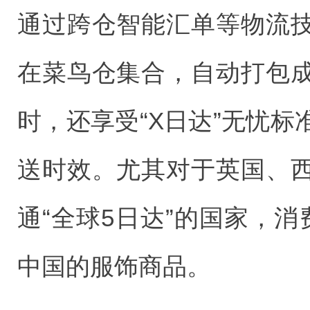
通过跨仓智能汇单等物流
在菜鸟仓集合，自动打包
时，还享受“X日达”无忧
送时效。尤其对于英国、
通“全球5日达”的国家，
中国的服饰商品。