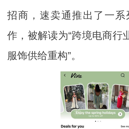
招商，速卖通推出了一系
作，被解读为“跨境电商行
服饰供给重构”。