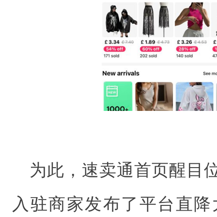
为此，速卖通首页醒目位
入驻商家发布了平台直降