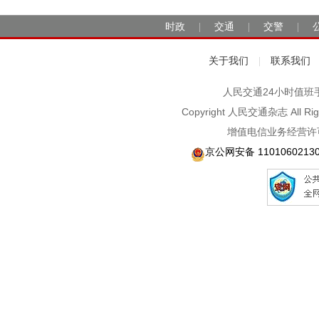
时政
交通
交警
|
|
|
关于我们
联系我们
|
人民交通24小时值班手机：1
Copyright 人民交通杂志 A
增值电信业务经营许可
京公网安备 1101060213