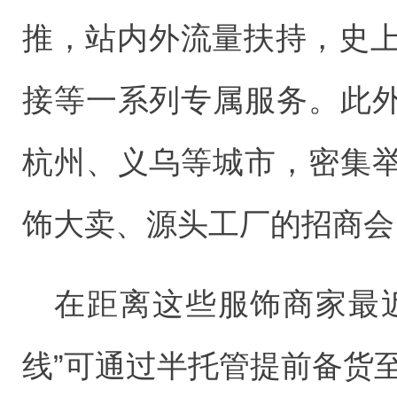
推，站内外流量扶持，史上
接等一系列专属服务。此
杭州、义乌等城市，密集
饰大卖、源头工厂的招商会
在距离这些服饰商家最
线”可通过半托管提前备货至