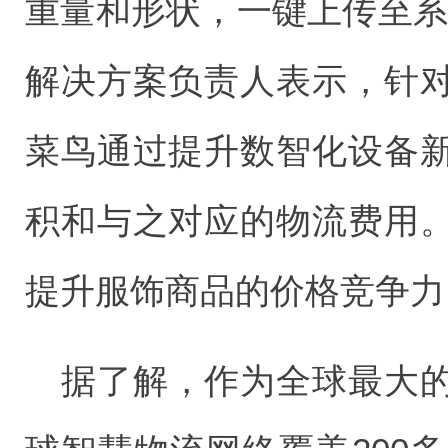
重量和形状，一键上传至系
解决方案负责人表示，针
菜鸟通过提升数智化设备
积和与之对应的物流费用
提升服饰商品的价格竞争力
据了解，作为全球最大