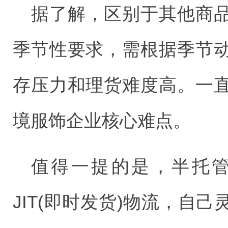
据了解，区别于其他商
季节性要求，需根据季节动
存压力和理货难度高。一
境服饰企业核心难点。
值得一提的是，半托
JIT(即时发货)物流，自