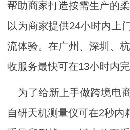
帮助商家打造按需生产的柔
以为商家提供24小时内上
流体验。在广州、深圳、杭
收服务最快可在13小时内
为了给新上手做跨境电
自研天机测量仪可在2秒内