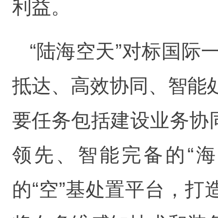
利益。
“陆海空天”对标国
抵达、高效协同、智能
要任务包括建设业务协
领先、智能完备的“
的“空”基处置平台，打