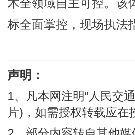
术全领域自主可控。该
标全面掌控，现场执法
声明：
1、凡本网注明“人民交
片)，如需授权转载应在
2、部分内容转自其他媒