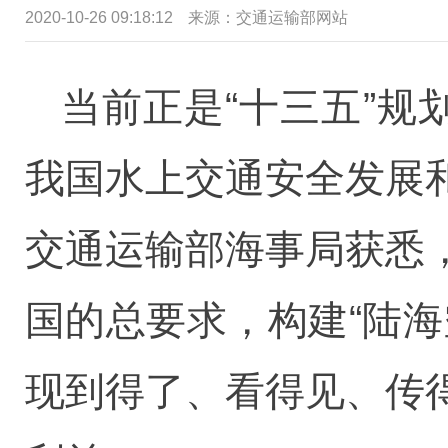
2020-10-26 09:18:12
来源：交通运输部网站
当前正是“十三五”规
我国水上交通安全发展
交通运输部海事局获悉
国的总要求，构建“陆
现到得了、看得见、传