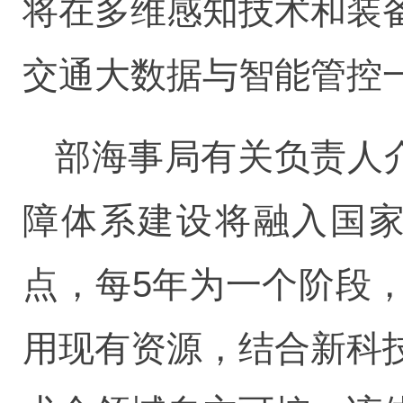
将在多维感知技术和装
交通大数据与智能管控
部海事局有关负责人
障体系建设将融入国家
点，每5年为一个阶段
用现有资源，结合新科