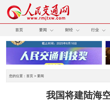
首页
要闻
财经
行业
您的位置：
首页
>
要闻
我国将建陆海