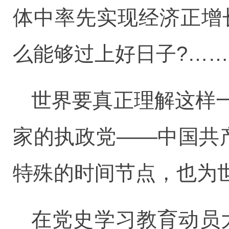
体中率先实现经济正增长
么能够过上好日子?……
世界要真正理解这样
家的执政党——中国共
特殊的时间节点，也为
在党史学习教育动员