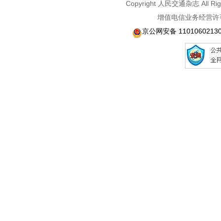
Copyright 人民交通杂志 A
增值电信业务经营许可
京公网安备 1101060213