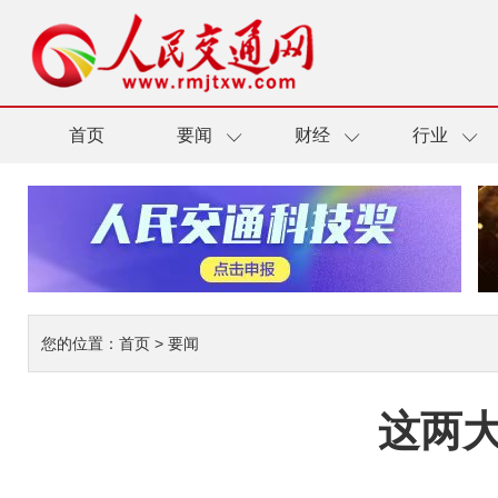
首页
要闻
财经
行业
您的位置：
首页
>
要闻
这两