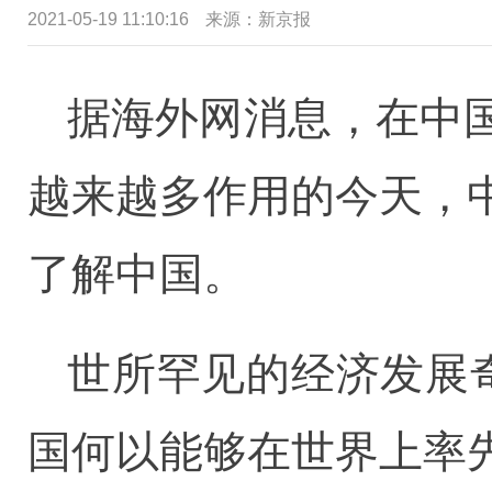
2021-05-19 11:10:16
来源：新京报
据海外网消息，在中
越来越多作用的今天，
了解中国。
世所罕见的经济发展
国何以能够在世界上率