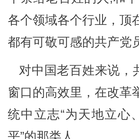
各个领域各个行业，顶
都有可敬可感的共产党
对中国老百姓来说，
窗口的高效里，在改革
统中立志“为天地立心
平”的那类人。