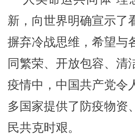
新，向世界明确宣示了
摒弃冷战思维，希望与
同繁荣、开放包容、清
疫情中，中国共产党令
多国家提供了防疫物资
民共克时艰。