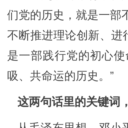
们党的历史，就是一部
不断推进理论创新、进
是一部践行党的初心使
吸、共命运的历史。”
这两句话里的关键词
从毛泽东思想、邓小