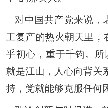
对中国共产党来说，
工复产的热火朝天里，
乎初心，重于千钧。所
就是江山，人心向背关
持，党就能够克服任何