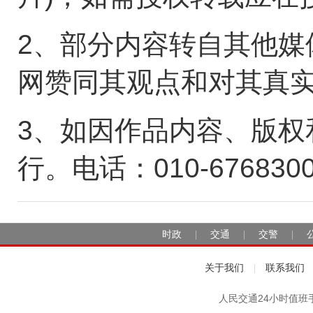
2、部分内容转自其他媒
网赞同其观点和对其真
3、如因作品内容、版权
行。电话：010-676830
时政
交通
交警
|
|
|
关于我们
联系我们
|
人民交通24小时值班手机：1