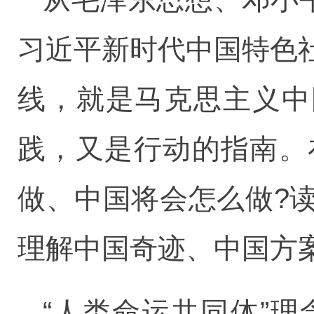
习近平新时代中国特色
线，就是马克思主义中
践，又是行动的指南。
做、中国将会怎么做?
理解中国奇迹、中国方
“人类命运共同体”