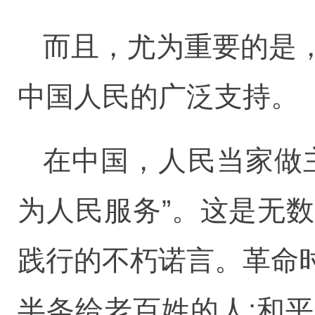
而且，尤为重要的是
中国人民的广泛支持。
在中国，人民当家做
为人民服务”。这是无
践行的不朽诺言。革命
半条给老百姓的人;和