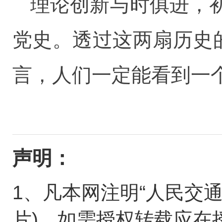
理论创新与时俱进，
党史。透过这两扇历史
言，人们一定能看到一
声明：
1、凡本网注明“人民交
片)，如需授权转载应在