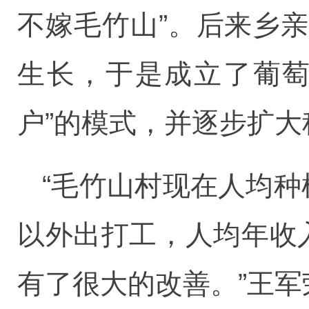
不嫁毛竹山”。后来乡
生长，于是成立了葡萄
户”的模式，并逐步扩大
“毛竹山村现在人均
以外出打工，人均年收
有了很大的改善。”王军