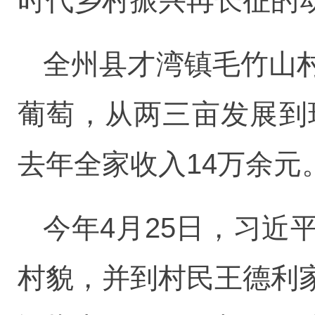
时代乡村振兴再长征的
全州县才湾镇毛竹山
葡萄，从两三亩发展到
去年全家收入14万余元
今年4月25日，习
村貌，并到村民王德利