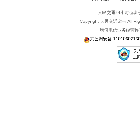
人民交通24小时值班手机：1
Copyright 人民交通杂志 A
增值电信业务经营许可
京公网安备 1101060213