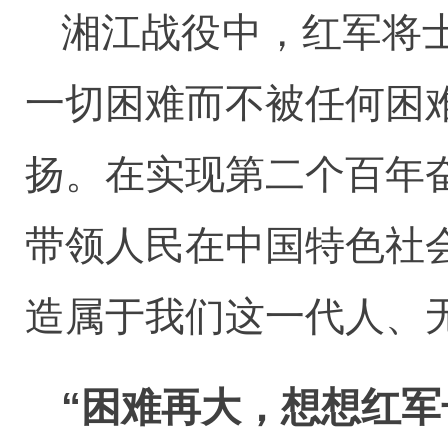
湘江战役中，红军将
一切困难而不被任何困
扬。在实现第二个百年
带领人民在中国特色社
造属于我们这一代人、
“困难再大，想想红军