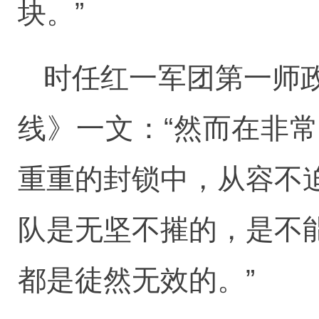
块。”
时任红一军团第一师
线》一文：“然而在非
重重的封锁中，从容不
队是无坚不摧的，是不
都是徒然无效的。”