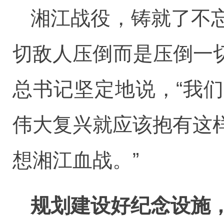
湘江战役，铸就了不
切敌人压倒而是压倒一切
总书记坚定地说，“我
伟大复兴就应该抱有这
想湘江血战。”
规划建设好纪念设施