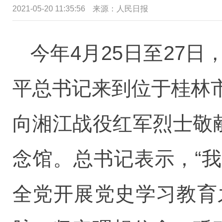
2021-05-20 11:35:56
来源：人民日报
今年4月25日至27
平总书记来到位于桂林
向湘江战役红军烈士敬
念馆。总书记表示，“
全党开展党史学习教育