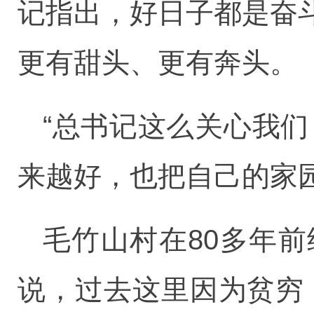
记指出，好日子都是奋
更有甜头、更有奔头。
“总书记这么关心我
来越好，也把自己的家
毛竹山村在80多年
说，过去这里因为贫穷