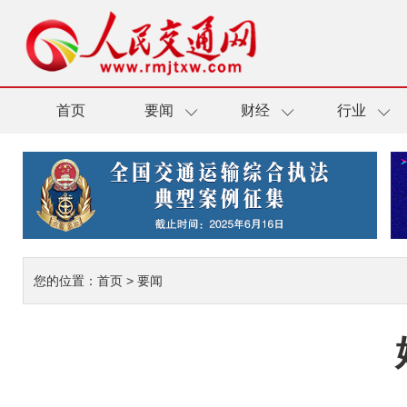
首页
要闻
财经
行业
您的位置：
首页
>
要闻