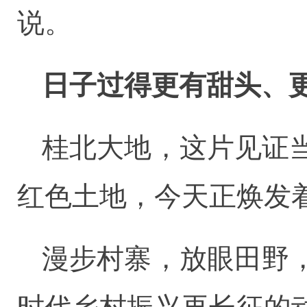
说。
日子过得更有甜头、
桂北大地，这片见证
红色土地，今天正焕发
漫步村寨，放眼田野