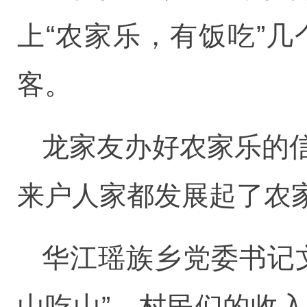
上“农家乐，有饭吃”
客。
龙家友办好农家乐的
来户人家都发展起了农
华江瑶族乡党委书记
山吃山”，村民们的收