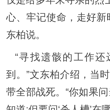
心、牢记使命，走好新
东柏说。
“寻找遗骸的工作
到。”文东柏介绍，当
带全部战死。“你如果问
知道;但要问‘杀人槽’在