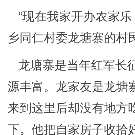
“现在我家开办农家乐
乡同仁村委龙塘寨的村
龙塘寨是当年红军长
源丰富。龙家友是龙塘
来到这里后却没有地方
下。他把自家房子收拾