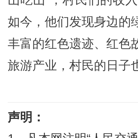
如今，他们发现身边的
丰富的红色遗迹、红色
旅游产业，村民的日子
声明：