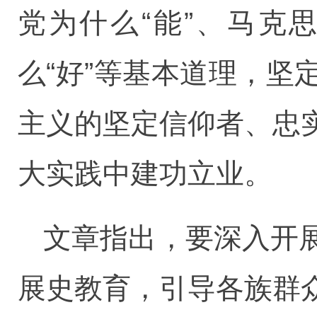
党为什么“能”、马克
么“好”等基本道理，
主义的坚定信仰者、忠
大实践中建功立业。
文章指出，要深入开
展史教育，引导各族群