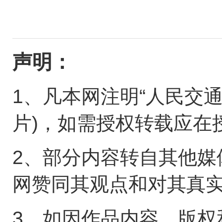
声明：
1、凡本网注明“人民交
片)，如需授权转载应在
2、部分内容转自其他媒
网赞同其观点和对其真
3、如因作品内容、版权