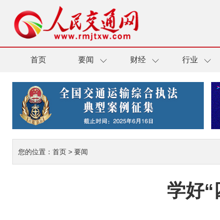
首页
要闻
财经
行业
您的位置：
首页
>
要闻
学好“