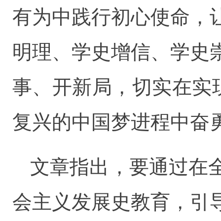
有为中践行初心使命，
明理、学史增信、学史
事、开新局，切实在实
复兴的中国梦进程中奋
文章指出，要通过在
会主义发展史教育，引