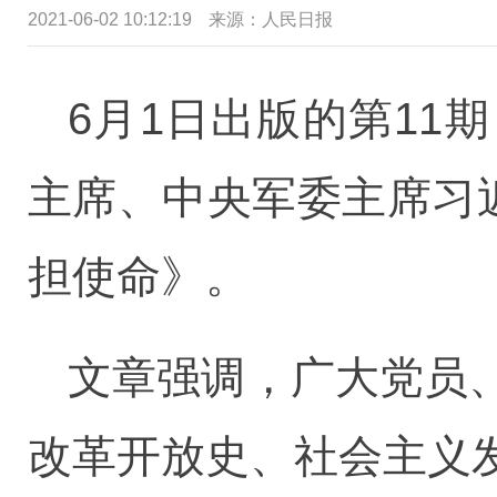
2021-06-02 10:12:19
来源：人民日报
6月1日出版的第1
主席、中央军委主席习
担使命》。
文章强调，广大党员
改革开放史、社会主义