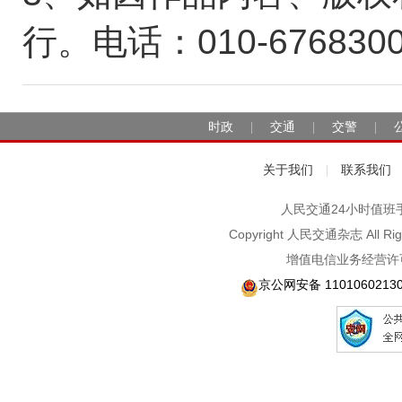
行。电话：010-676830
时政
交通
交警
|
|
|
关于我们
联系我们
|
人民交通24小时值班手机：1
Copyright 人民交通杂志 A
增值电信业务经营许可
京公网安备 1101060213