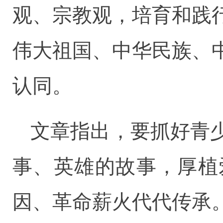
观、宗教观，培育和践
伟大祖国、中华民族、
认同。
文章指出，要抓好青
事、英雄的故事，厚植
因、革命薪火代代传承