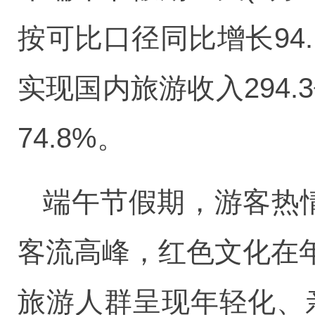
按可比口径同比增长94
实现国内旅游收入294.
74.8%。
端午节假期，游客热
客流高峰，红色文化在
旅游人群呈现年轻化、