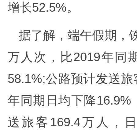
增长52.5%。
据了解，端午假期，铁路
万人次，比2019年同
58.1%;公路预计发送旅
年同期日均下降16.9%
送旅客169.4万人，