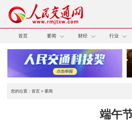
首页
要闻
财经
行业
您的位置：
首页
>
要闻
端午节