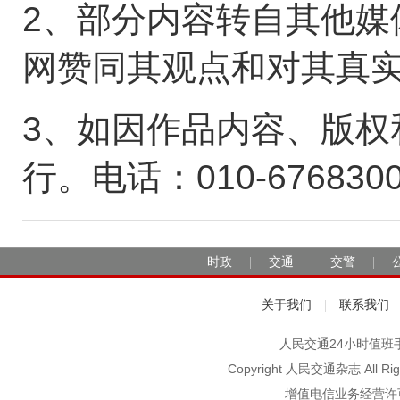
2、部分内容转自其他媒
网赞同其观点和对其真
3、如因作品内容、版权
行。电话：010-676830
时政
交通
交警
|
|
|
关于我们
联系我们
|
人民交通24小时值班手机：1
Copyright 人民交通杂志 A
增值电信业务经营许可