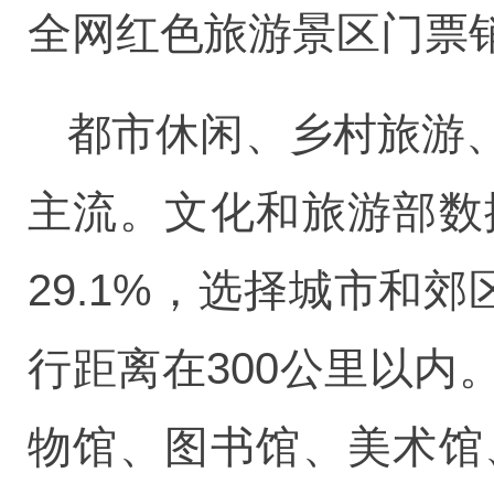
全网红色旅游景区门票
都市休闲、乡村旅游
主流。文化和旅游部数
29.1%，选择城市和郊
行距离在300公里以
物馆、图书馆、美术馆