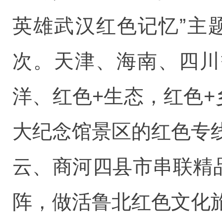
英雄武汉红色记忆”主
次。天津、海南、四川
洋、红色+生态，红色+
大纪念馆景区的红色专
云、商河四县市串联精
阵，做活鲁北红色文化