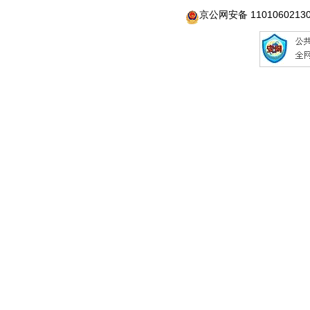
京公网安备 1101060213