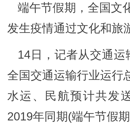
端午节假期，全国文
发生疫情通过文化和旅游
14日，记者从交通运
全国交通运输行业运行
水运、民航预计共发送旅
2019年同期(端午节假期