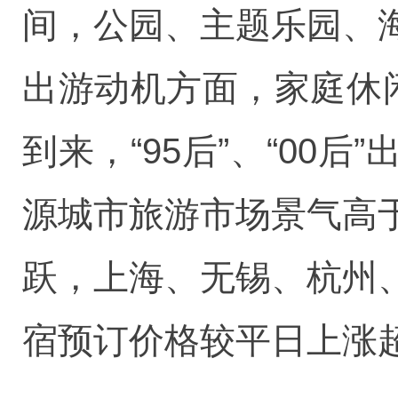
间，公园、主题乐园、
出游动机方面，家庭休闲
到来，“95后”、“0
源城市旅游市场景气高
跃，上海、无锡、杭州
宿预订价格较平日上涨