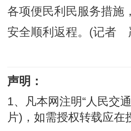
各项便民利民服务措施
安全顺利返程。(记者 
声明：
1、凡本网注明“人民交
片)，如需授权转载应在