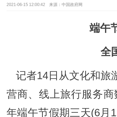
2021-06-15 12:00:42
来源：中国政府网
端午节
全
记者14日从文化和
营商、线上旅行服务商
年端午节假期三天(6月12