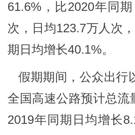
61.6%，比2020年同
次，日均123.7万人次，
期日均增长40.1%。
假期期间，公众出行以
全国高速公路预计总流量10
2019年同期日均增长8.