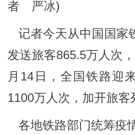
者 严冰)
记者今天从中国国家
发送旅客865.5万人
月14日，全国铁路迎
1100万人次，加开旅客
各地铁路部门统筹疫