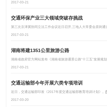
2017-03-21
交通环保产业三大领域突破存挑战
第三次京津冀协同立法工作会议近日召开,三地人大常委会原则通
2017-03-21
湖南将建1351公里旅游公路
湖南省政府官方网站发布《湖南省旅游通景公路“十三五”发展规划
2017-03-21
交通运输部今年开展六类专项培训
近日，交通运输部印发《2017年度交通运输部教育培训计划》。
2017-03-20