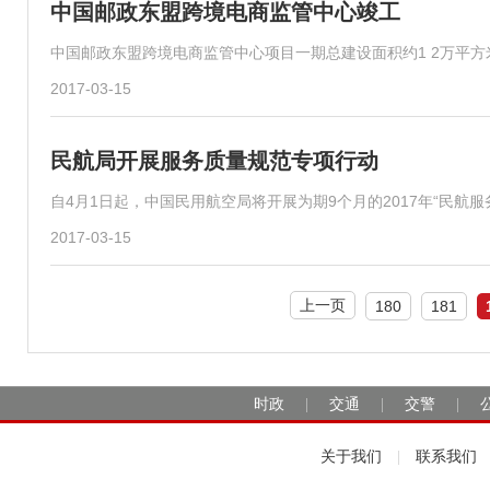
中国邮政东盟跨境电商监管中心竣工
中国邮政东盟跨境电商监管中心项目一期总建设面积约1 2万平方
2017-03-15
民航局开展服务质量规范专项行动
自4月1日起，中国民用航空局将开展为期9个月的2017年“民航
2017-03-15
上一页
180
181
时政
交通
交警
|
|
|
关于我们
联系我们
|