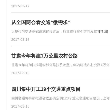
2017-03-17
从全国两会看交通“微需求”
大规模的交通基础设施建设过后，行业将往哪个方向发展?
[详细]
2017-03-16
甘肃今年将建1万公里农村公路
甘肃今年将加快推进农村公路扶贫攻坚，年内建成农村公路1万公
2017-03-16
四川集中开工19个交通重点项目
四川交通将持续推进省政府确定的123个重点交通项目建设，全年
2017-03-16