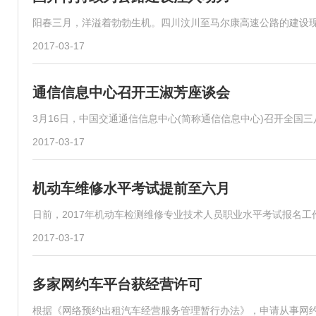
阳春三月，洋溢着勃勃生机。四川汶川至马尔康高速公路的建设
2017-03-17
通信信息中心召开王淑芳座谈会
3月16日，中国交通通信信息中心(简称通信信息中心)召开全国
2017-03-17
机动车维修水平考试提前至六月
日前，2017年机动车检测维修专业技术人员职业水平考试报名工
2017-03-17
多家网约车平台获经营许可
根据《网络预约出租汽车经营服务管理暂行办法》，申请从事网