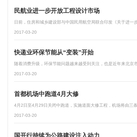
民航业进一步开放工程设计市场
日前，住房和城乡建设部与中国民用航空局联合印发《关于进一
2017-03-20
快递业环保节能从“变装”开始
随着消费升级，环保节能问题越来越受到关注，也是近年来北京
2017-03-20
首都机场中跑道4月大修
4月2日至4月29日关闭中跑道，实施道面大修工程，机场将由三
2017-03-20
国开行持续为公路建设注入动力