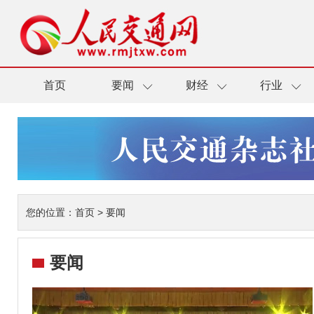
首页
要闻
财经
行业
您的位置：
首页
>
要闻
要闻