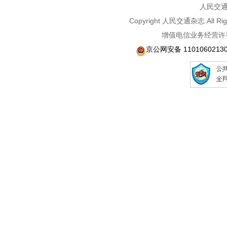
人民交通2
Copyright 人民交通杂志 A
增值电信业务经营许可
京公网安备 1101060213