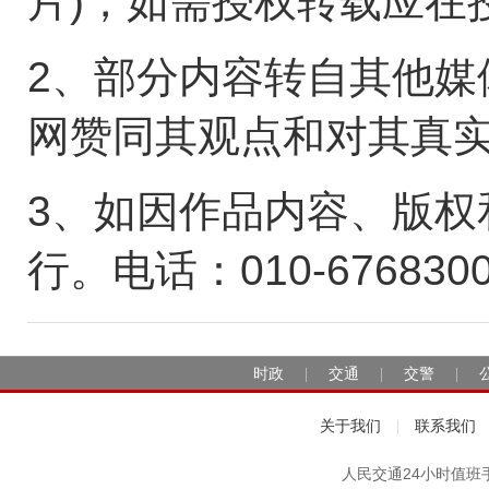
片)，如需授权转载应在
2、部分内容转自其他媒
网赞同其观点和对其真
3、如因作品内容、版权
行。电话：010-676830
时政
交通
交警
|
|
|
关于我们
联系我们
|
人民交通24小时值班手机：1