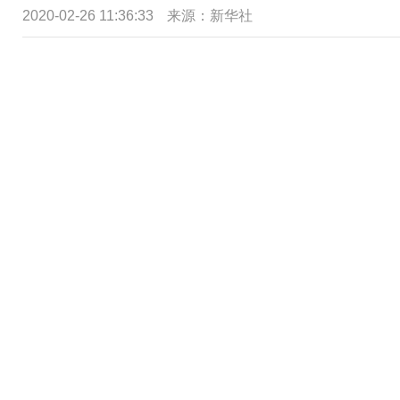
2020-02-26 11:36:33
来源：新华社