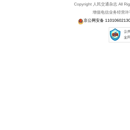
Copyright 人民交通杂志 A
增值电信业务经营许可
京公网安备 1101060213