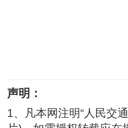
声明：
1、凡本网注明“人民交