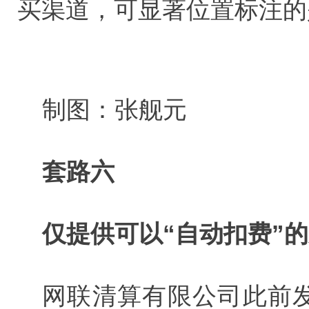
买渠道，可显著位置标注的是
制图：张舰元
套路六
仅提供可以“自动扣费”
网联清算有限公司此前发