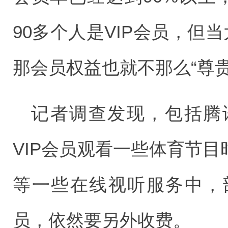
90多个人是VIP会员，但
那会员权益也就不那么“尊贵
记者调查发现，包括腾
VIP会员观看一些体育节目
等一些在线视听服务中，
员，依然要另外收费。