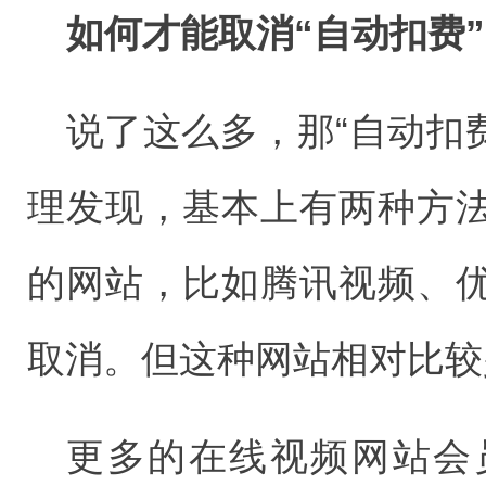
如何才能取消“自动扣费
说了这么多，那“自动扣
理发现，基本上有两种方
的网站，比如腾讯视频、
取消。但这种网站相对比较
更多的在线视频网站会