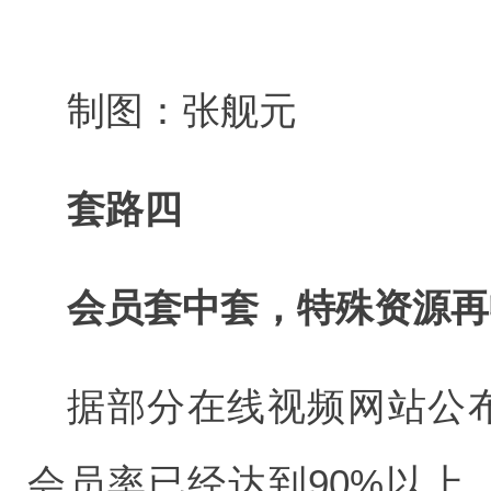
制图：张舰元
套路四
会员套中套，特殊资源再
据部分在线视频网站公布
会员率已经达到90%以上