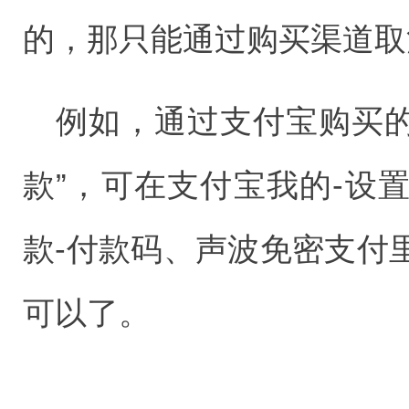
的，那只能通过购买渠道取
例如，通过支付宝购买的
款”，可在支付宝我的-设置
款-付款码、声波免密支付
可以了。