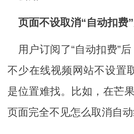
页面不设取消“自动扣费
用户订阅了“自动扣费”后
不少在线视频网站不设置取
是位置难找。比如，在芒果
页面完全不见怎么取消自动