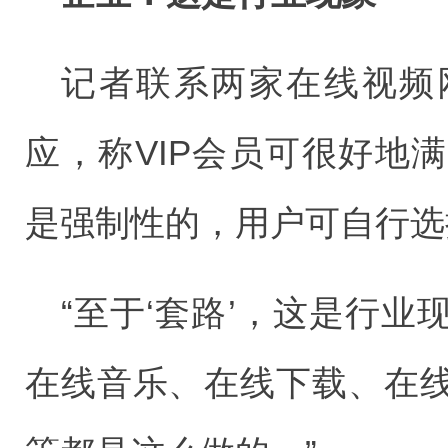
记者联系两家在线视频
应，称VIP会员可很好地
是强制性的，用户可自行选
“至于‘套路’，这是行
在线音乐、在线下载、在