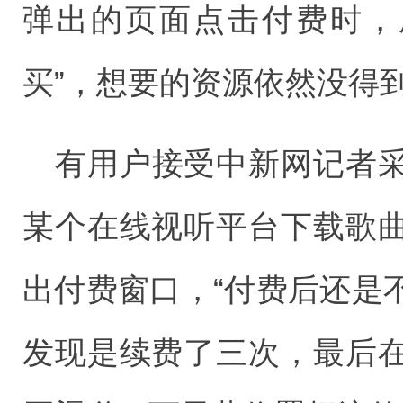
弹出的页面点击付费时，成
买”，想要的资源依然没得
有用户接受中新网记者
某个在线视听平台下载歌
出付费窗口，“付费后还是
发现是续费了三次，最后