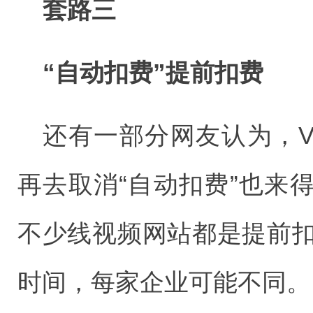
套路三
“自动扣费”提前扣费
还有一部分网友认为，V
再去取消“自动扣费”也来
不少线视频网站都是提前扣
时间，每家企业可能不同。