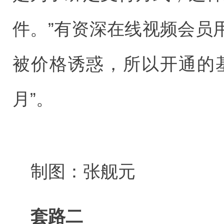
件。”有资深在线视频会员
被价格诱惑，所以开通的
月”。
制图：张舰元
套路二