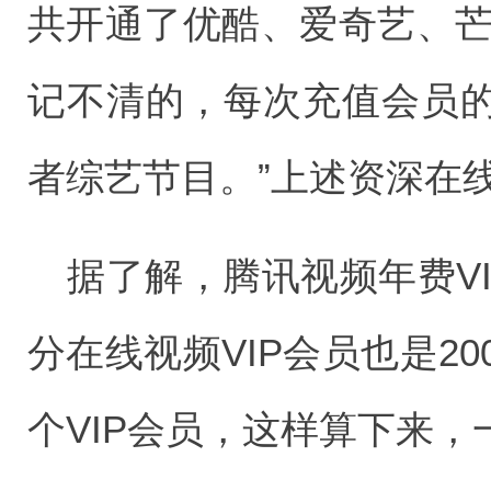
共开通了优酷、爱奇艺、芒
记不清的，每次充值会员
者综艺节目。”上述资深在
据了解，腾讯视频年费VI
分在线视频VIP会员也是2
个VIP会员，这样算下来，