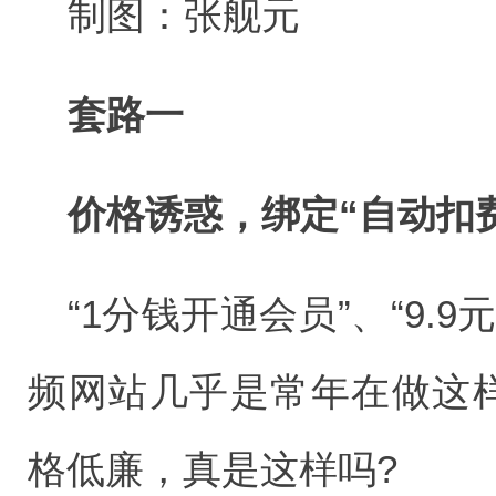
制图：张舰元
套路一
价格诱惑，绑定“自动扣
“1分钱开通会员”、“9.
频网站几乎是常年在做这样
格低廉，真是这样吗?