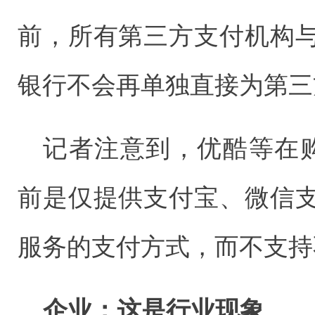
前，所有第三方支付机构
银行不会再单独直接为第三
记者注意到，优酷等在购
前是仅提供支付宝、微信
服务的支付方式，而不支持
企业：这是行业现象