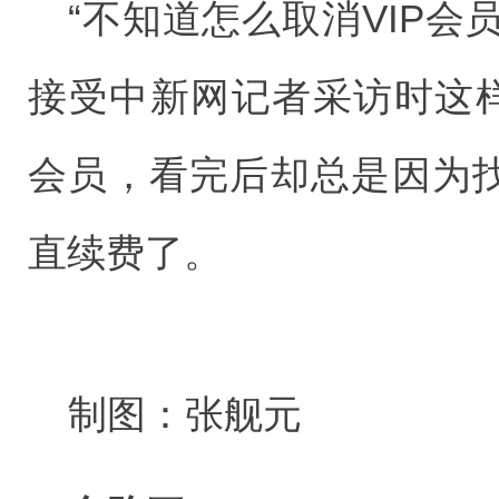
“不知道怎么取消VIP会
接受中新网记者采访时这样
会员，看完后却总是因为找
直续费了。
制图：张舰元