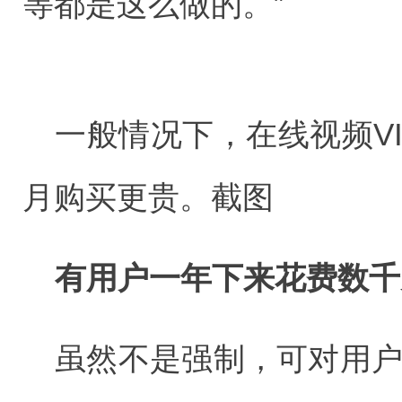
等都是这么做的。”
一般情况下，在线视频VI
月购买更贵。截图
有用户一年下来花费数千
虽然不是强制，可对用户