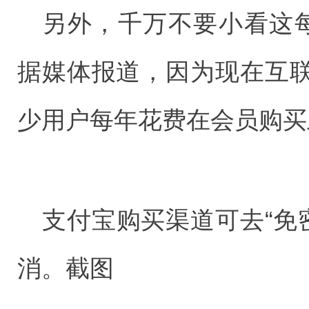
另外，千万不要小看这每
据媒体报道，因为现在互
少用户每年花费在会员购买
支付宝购买渠道可去“免
消。截图