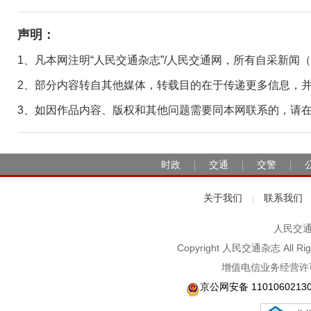
声明：
1、凡本网注明“人民交通杂志”/人民交通网，所有自采新闻
2、部分内容转自其他媒体，转载目的在于传递更多信息，
3、如因作品内容、版权和其他问题需要同本网联系的，请在30日
时政
交通
交警
|
|
|
关于我们
联系我们
|
人民交通2
Copyright 人民交通杂志 A
增值电信业务经营许可
京公网安备 1101060213