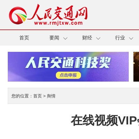
首页
要闻
财经
行业
您的位置：
首页
>
舆情
在线视频VI