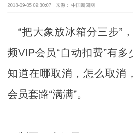
2018-09-05 09:30:07
来源： 中国新闻网
“把大象放冰箱分三步”
频VIP会员“自动扣费”有
知道在哪取消，怎么取消，
会员套路“满满”。