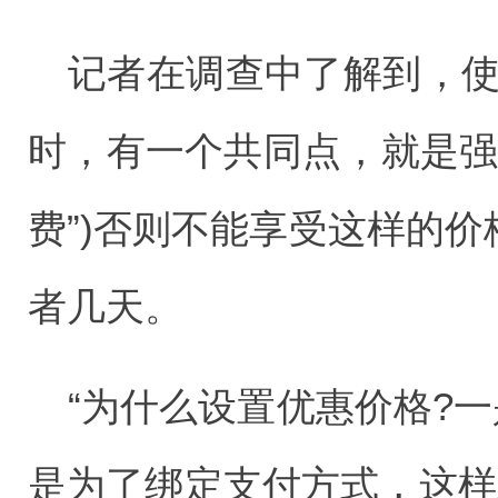
记者在调查中了解到，使用
时，有一个共同点，就是强制
费”)否则不能享受这样的价
者几天。
“为什么设置优惠价格?一
是为了绑定支付方式，这样