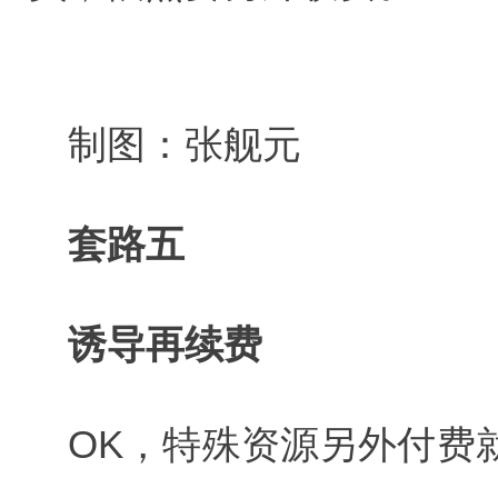
制图：张舰元
套路五
诱导再续费
OK，特殊资源另外付费