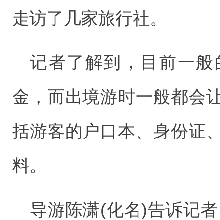
走访了几家旅行社。
记者了解到，目前一般
金，而出境游时一般都会
括游客的户口本、身份证
料。
导游陈潇(化名)告诉记