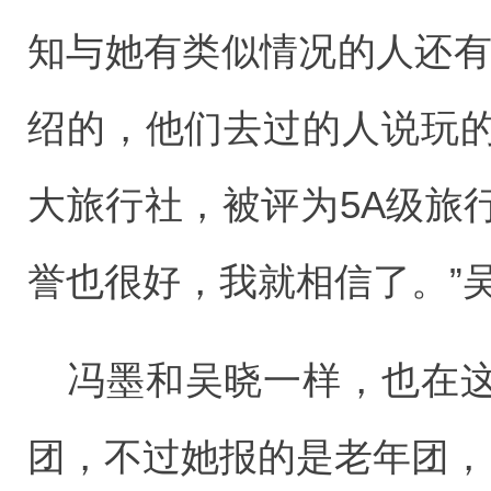
知与她有类似情况的人还有
绍的，他们去过的人说玩
大旅行社，被评为5A级旅
誉也很好，我就相信了。”
冯墨和吴晓一样，也在
团，不过她报的是老年团，团