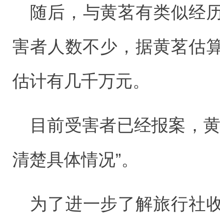
随后，与黄茗有类似经
害者人数不少，据黄茗估
估计有几千万元。
目前受害者已经报案，黄
清楚具体情况”。
为了进一步了解旅行社