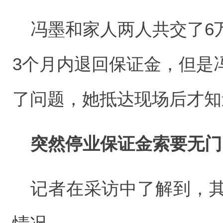
冯墨和家人两人共交了6
3个月内退回保证金，但是
了问题，她抵达现场后才知
突然停业保证金索要无门
记者在采访中了解到，