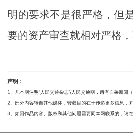
明的要求不是很严格，但
要的资产审查就相对严格，
声明：
1、凡本网注明“人民交通杂志”/人民交通网，所有自采新闻
2、部分内容转自其他媒体，转载目的在于传递更多信息，
3、如因作品内容、版权和其他问题需要同本网联系的，请在30日