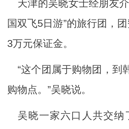
天津的吴晓女士经朋友介
国双飞5日游”的旅行团，团
3万元保证金。
“这个团属于购物团，到
购物点。”吴晓说。
吴晓一家六口人共交纳了