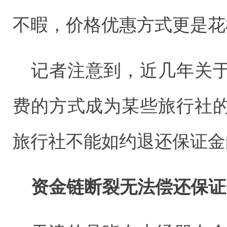
不暇，价格优惠方式更是花
记者注意到，近几年关
费的方式成为某些旅行社
旅行社不能如约退还保证金
资金链断裂无法偿还保证