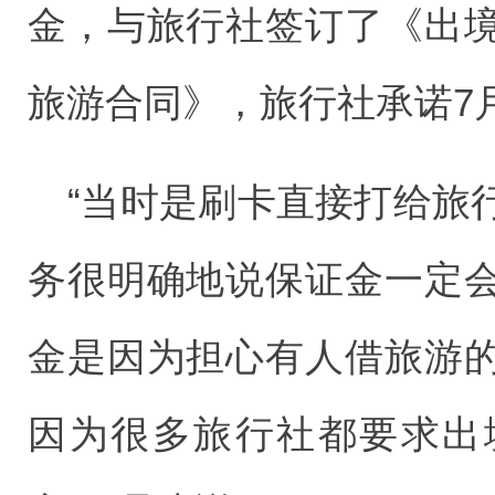
金，与旅行社签订了《出
旅游合同》，旅行社承诺7
“当时是刷卡直接打给旅
务很明确地说保证金一定
金是因为担心有人借旅游
因为很多旅行社都要求出