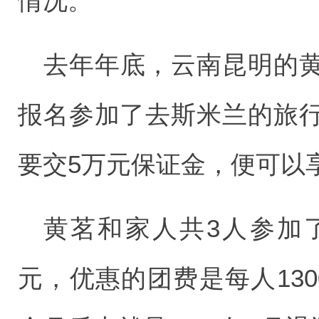
情况。
去年年底，云南昆明的
报名参加了去斯米兰的旅
要交5万元保证金，便可以
黄茗和家人共3人参加
元，优惠的团费是每人13