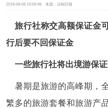
2018-09-06 10:00:46
来源：法制日报
旅行社称交高额保证金
行后要不回保证金
一些旅行社将出境游保证
暑期是旅游的高峰期，
繁多的旅游套餐和旅游产