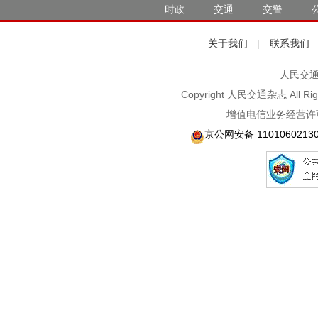
时政
交通
交警
|
|
|
关于我们
联系我们
|
人民交通2
Copyright 人民交通杂志 A
增值电信业务经营许可
京公网安备 1101060213