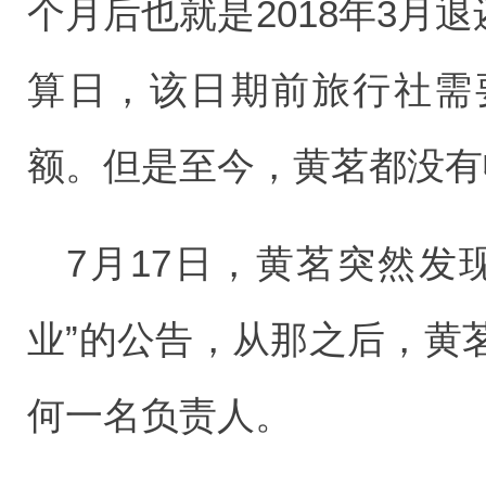
个月后也就是2018年3月退
算日，该日期前旅行社需
额。但是至今，黄茗都没有
7月17日，黄茗突然发
业”的公告，从那之后，黄
何一名负责人。