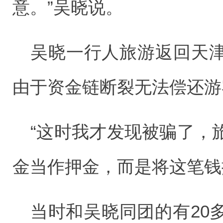
意。”吴晓说。
吴晓一行人旅游返回天
由于资金链断裂无法偿还游
“这时我才发现被骗了，
金当作押金，而是将这笔钱
当时和吴晓同团的有20