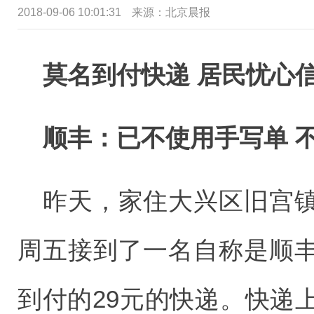
2018-09-06 10:01:31
来源：北京晨报
莫名到付快递 居民忧心
顺丰：已不使用手写单 
昨天，家住大兴区旧宫
周五接到了一名自称是顺
到付的29元的快递。快递