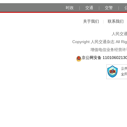
时政
交通
交警
|
|
|
关于我们
联系我们
|
人民交通2
Copyright 人民交通杂志 A
增值电信业务经营许可
京公网安备 1101060213