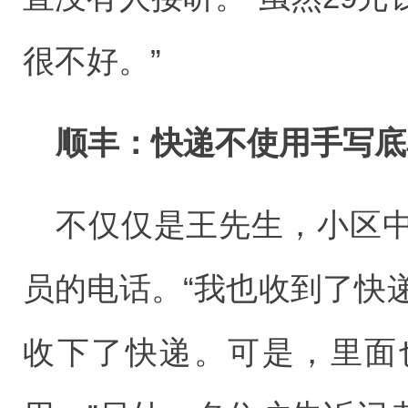
很不好。”
顺丰：快递不使用手写底
不仅仅是王先生，小区
员的电话。“我也收到了快
收下了快递。可是，里面