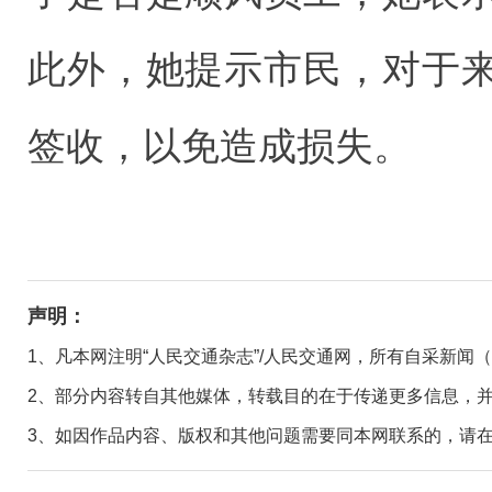
此外，她提示市民，对于
签收，以免造成损失。
声明：
1、凡本网注明“人民交通杂志”/人民交通网，所有自采新闻
2、部分内容转自其他媒体，转载目的在于传递更多信息，
3、如因作品内容、版权和其他问题需要同本网联系的，请在30日