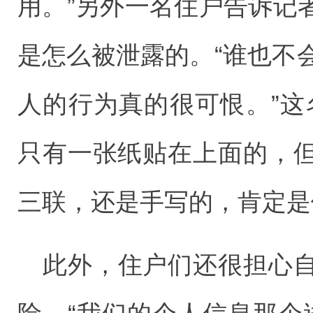
用。”另外一名住户告诉记
是怎么被泄露的。“谁也不
人的行为真的很可恨。”这
只有一张纸贴在上面的，
三联，还是手写的，肯定是
此外，住户们还很担心