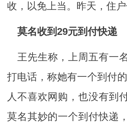
收，以免上当。昨天，住户
莫名收到29元到付快递
王先生称，上周五有一
打电话，称她有一个到付的
人不喜欢网购，也没有到
莫名其妙的一个到付快递