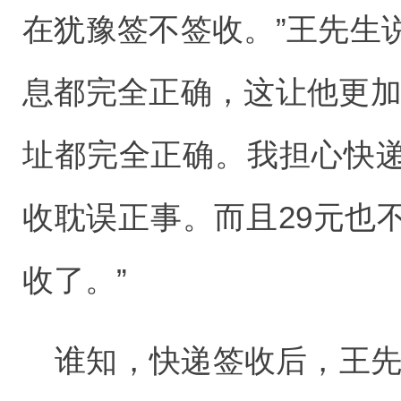
在犹豫签不签收。”王先生
息都完全正确，这让他更加
址都完全正确。我担心快
收耽误正事。而且29元也
收了。”
谁知，快递签收后，王先