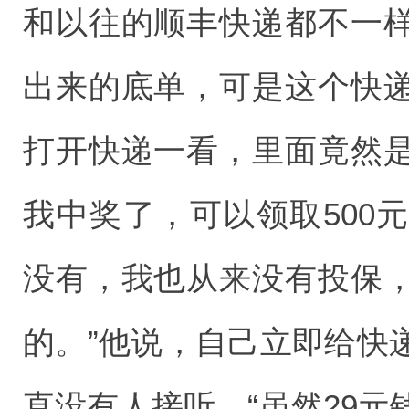
和以往的顺丰快递都不一
出来的底单，可是这个快
打开快递一看，里面竟然
我中奖了，可以领取500
没有，我也从来没有投保
的。”他说，自己立即给快
直没有人接听。“虽然29