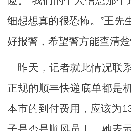
险。“我们的个人信息那个
细想想真的很恐怖。”王先
好报警，希望警方能查清楚
昨天，记者就此情况联
正规的顺丰快递底单都是
本市的到付费用，应该为1
子是否是顺风员工，她表