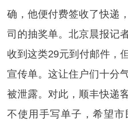
确，他便付费签收了快递
司的抽奖单。北京晨报记
收到这类29元到付邮件，
宣传单。这让住户们十分
被泄露。对此，顺丰快递
不使用手写单子，希望市