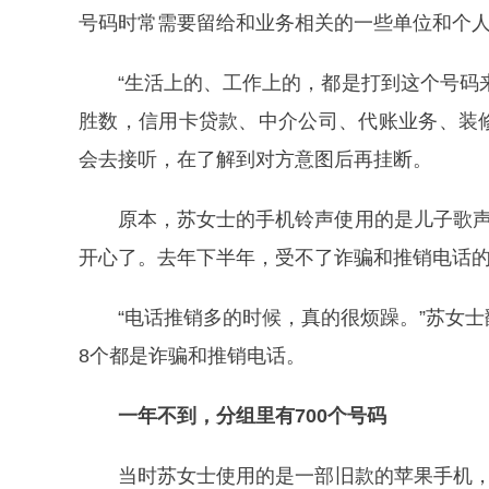
号码时常需要留给和业务相关的一些单位和个
“生活上的、工作上的，都是打到这个号码
胜数，信用卡贷款、中介公司、代账业务、装
会去接听，在了解到对方意图后再挂断。
原本，苏女士的手机铃声使用的是儿子歌声
开心了。去年下半年，受不了诈骗和推销电话
“电话推销多的时候，真的很烦躁。”苏女
8个都是诈骗和推销电话。
一年不到，分组里有700个号码
当时苏女士使用的是一部旧款的苹果手机，