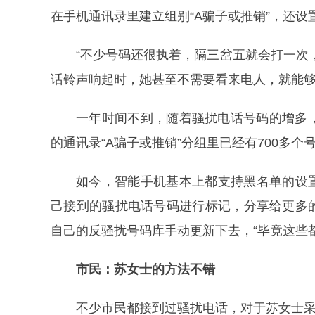
在手机通讯录里建立组别“A骗子或推销”，还设
“不少号码还很执着，隔三岔五就会打一次
话铃声响起时，她甚至不需要看来电人，就能
一年时间不到，随着骚扰电话号码的增多
的通讯录“A骗子或推销”分组里已经有700多个
如今，智能手机基本上都支持黑名单的设
己接到的骚扰电话号码进行标记，分享给更多
自己的反骚扰号码库手动更新下去，“毕竟这些
市民：苏女士的方法不错
不少市民都接到过骚扰电话，对于苏女士