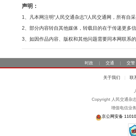
声明：
1、凡本网注明“人民交通杂志”/人民交通网，所有
2、部分内容转自其他媒体，转载目的在于传递更多
3、如因作品内容、版权和其他问题需要同本网联系的，请在
时政
交通
交警
|
|
关于我们
联
|
Copyright 人民交通
增值电信业务
京公网安备 11010