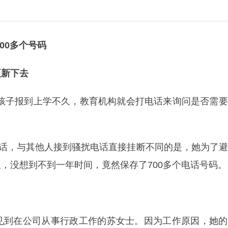
00多个号码
更新下去
;孩子报到上学不久，教育机构就会打电话来询问是否需
电话，与其他人接到骚扰电话直接挂断不同的是，她为了
，没想到不到一年时间，竟然保存了700多个电话号码。
见到在公司从事行政工作的苏女士。因为工作原因，她的