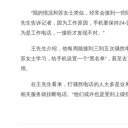
“我的情况和苏女士类似，经常会接到一些
先生告诉记者，因为工作原因，手机要保持24
为是工作电话，一接听才发现不对。”
王先生介绍，他每周能接到三到五次骚扰
苏女士学习，给手机设置一个“黑名单”，甚至
用。
在王先生看来，打骚扰电话的人大多是业
相关服务就挂断电话。“他们或许也是受到上级