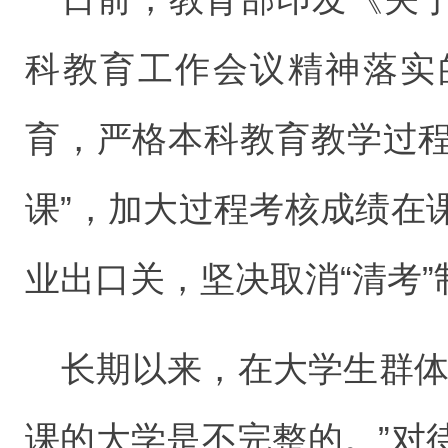
科教育工作会议精神落实
育，严格本科教育教学过程
课”，加大过程考核成绩在
业出口关，坚决取消“清考”
长期以来，在大学生群体
课的大学是不完整的。”对