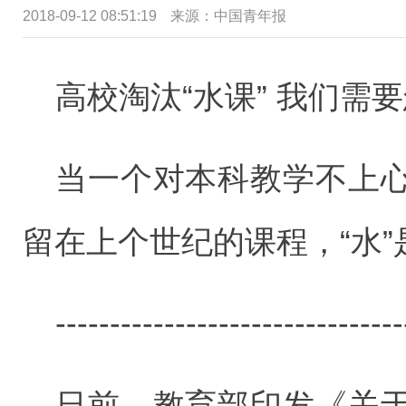
2018-09-12 08:51:19
来源：中国青年报
高校淘汰“水课” 我们需
当一个对本科教学不上
留在上个世纪的课程，“水
--------------------------------
日前，教育部印发《关