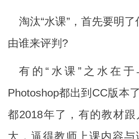
淘汰“水课”，首先要明了
由谁来评判?
有的“水课”之水在
Photoshop都出到CC版
都2018年了，有的教材
大，逼得教师上课内容与