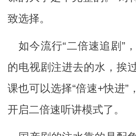
致选择。
如今流行“二倍速追剧”
的电视剧注进去的水，挨
课也可以选择“倍速+快进
开启二倍速听讲模式了。