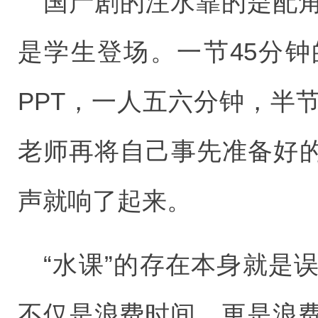
国产剧的注水靠的是配
是学生登场。一节45分
PPT，一人五六分钟，半
老师再将自己事先准备好的
声就响了起来。
“水课”的存在本身就是
不仅是浪费时间，更是浪