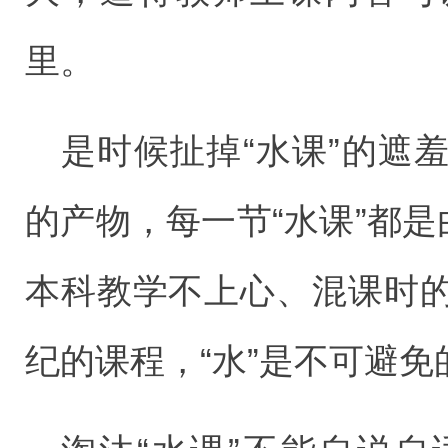
里。
是时候扯掉“水课”的遮
的产物，每一节“水课”都是
本科教学不上心、混课时
纪的课程，“水”是不可避免