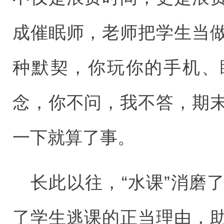
成催眠师，老师把学生当
种默契，你玩你的手机、
念，你不问，我不答，期
一下就算了事。
长此以往，“水课”消磨
了学生逃课的正当理由，