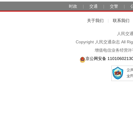
时政
交通
交警
|
|
|
关于我们
联系我们
|
人民交通2
Copyright 人民交通杂志 A
增值电信业务经营许可
京公网安备 1101060213