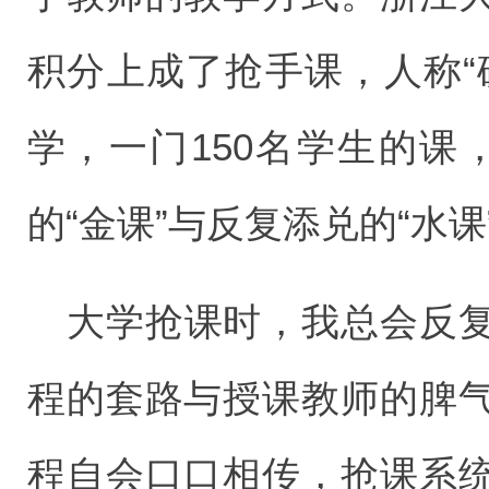
积分上成了抢手课，人称“
学，一门150名学生的课，
的“金课”与反复添兑的“水
大学抢课时，我总会反
程的套路与授课教师的脾
程自会口口相传，抢课系