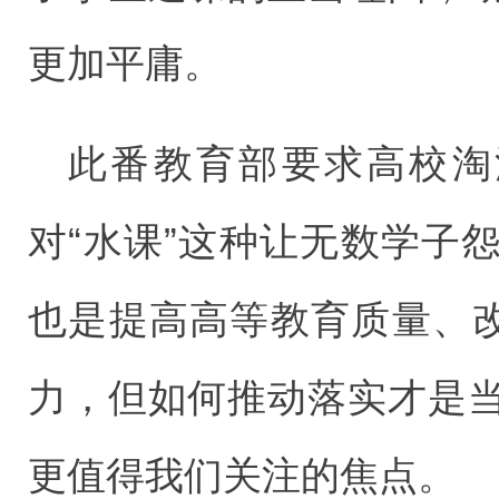
更加平庸。
此番教育部要求高校淘汰
对“水课”这种让无数学子
也是提高高等教育质量、改
力，但如何推动落实才是
更值得我们关注的焦点。