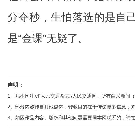
分夺秒，生怕落选的是自
是“金课”无疑了。
声明：
1、凡本网注明“人民交通杂志”/人民交通网，所有自采新闻
2、部分内容转自其他媒体，转载目的在于传递更多信息，
3、如因作品内容、版权和其他问题需要同本网联系的，请在30日