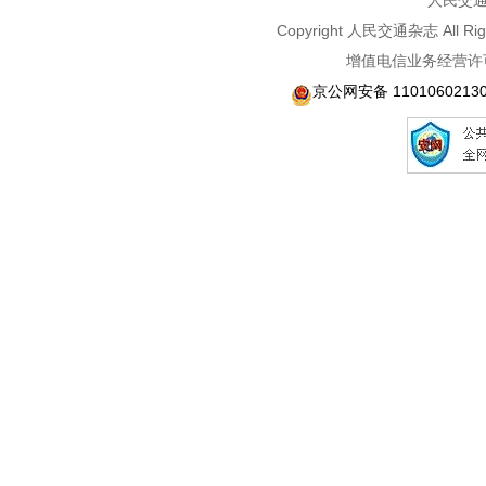
人民交通2
Copyright 人民交通杂志 A
增值电信业务经营许可
京公网安备 1101060213