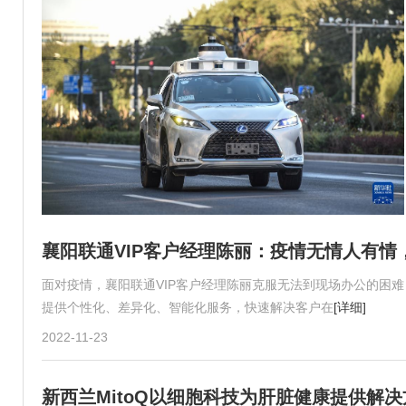
襄阳联通VIP客户经理陈丽：疫情无情人有情
面对疫情，襄阳联通VIP客户经理陈丽克服无法到现场办公的困
提供个性化、差异化、智能化服务，快速解决客户在
[详细]
2022-11-23
新西兰MitoQ以细胞科技为肝脏健康提供解决