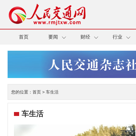
首页
要闻
财经
行业
您的位置：
首页
>
车生活
车生活