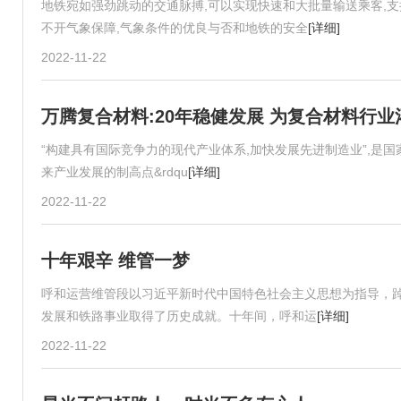
地铁宛如强劲跳动的交通脉搏,可以实现快速和大批量输送乘客,
不开气象保障,气象条件的优良与否和地铁的安全
[详细]
2022-11-22
万腾复合材料:20年稳健发展 为复合材料行
“构建具有国际竞争力的现代产业体系,加快发展先进制造业”,是国
来产业发展的制高点&rdqu
[详细]
2022-11-22
十年艰辛 维管一梦
呼和运营维管段以习近平新时代中国特色社会主义思想为指导，
发展和铁路事业取得了历史成就。十年间，呼和运
[详细]
2022-11-22