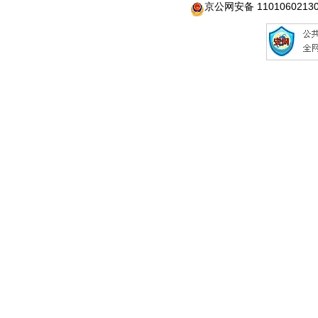
京公网安备 1101060213