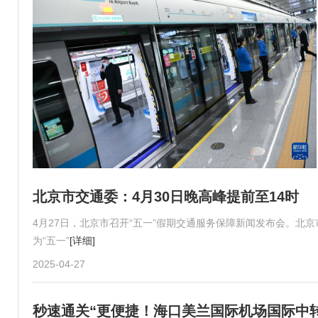
北京市交通委：4月30日晚高峰提前至14时
4月27日，北京市召开“五一”假期交通服务保障新闻发布会。北京
为“五一”
[详细]
2025-04-27
秒速通关“更便捷！海口美兰国际机场国际中转