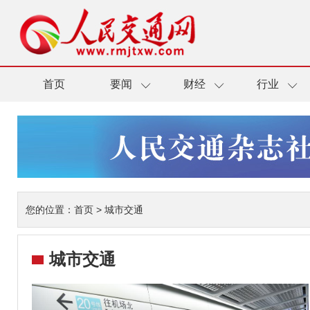
首页
要闻
财经
行业
您的位置：
首页
>
城市交通
城市交通