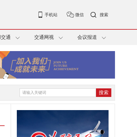
手机站
微信
搜索
用交通
交通网视
会议报道