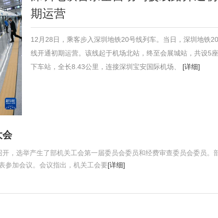
期运营
12月28日，乘客步入深圳地铁20号线列车。当日，深圳地铁2
线开通初期运营。该线起于机场北站，终至会展城站，共设5
下车站，全长8.43公里，连接深圳宝安国际机场、
[详细]
大会
京召开，选举产生了部机关工会第一届委员会委员和经费审查委员会委员。
代表参加会议。会议指出，机关工会要
[详细]