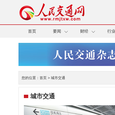
首页
要闻
财经
行
您的位置：
首页
>
城市交通
城市交通