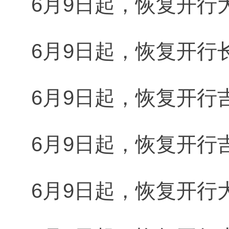
6月9日起，恢复开行大
6月9日起，恢复开行长
6月9日起，恢复开行吉
6月9日起，恢复开行吉
6月9日起，恢复开行大