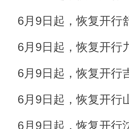
6月9日起，恢复开行舒
6月9日起，恢复开行九
6月9日起，恢复开行吉
6月9日起，恢复开行山
6月9日起，恢复开行沈