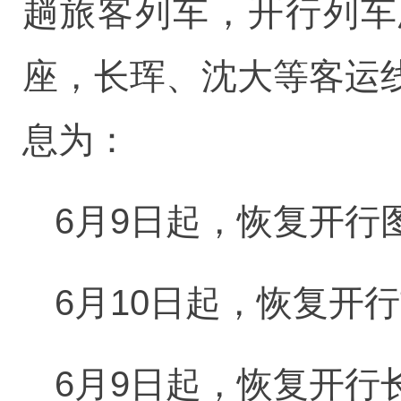
趟旅客列车，开行列车总
座，长珲、沈大等客运
息为：
6月9日起，恢复开行图
6月10日起，恢复开行
6月9日起，恢复开行长