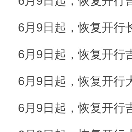
6月9日起，恢复开行吉
6月9日起，恢复开行长
6月9日起，恢复开行吉
6月9日起，恢复开行大
6月9日起，恢复开行吉