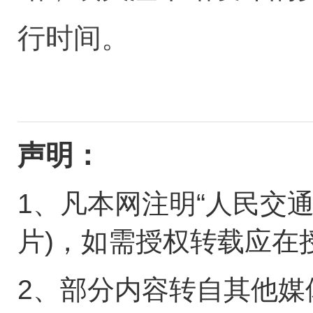
行时间。
声明：
1、凡本网注明“人民交
片)，如需授权转载应在
2、部分内容转自其他媒