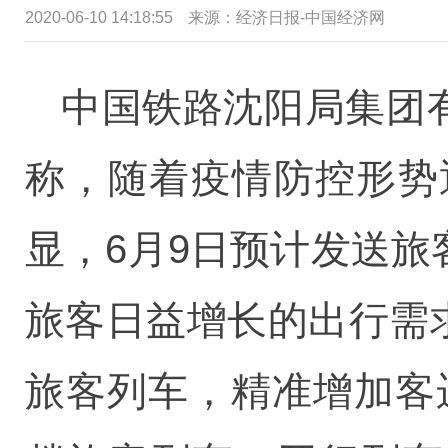
2020-06-10 14:18:55
来源：经济日报-中国经济网
中国铁路沈阳局集团
称，随着疫情防控形势
显，6月9日预计发送旅
旅客日益增长的出行需
旅客列车，精准增加客