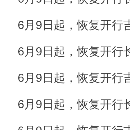
6月9日起，恢复开行吉
6月9日起，恢复开行长
6月9日起，恢复开行吉
6月9日起，恢复开行长