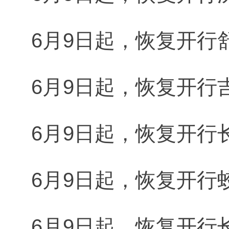
6月9日起，恢复开行舒
6月9日起，恢复开行吉
6月9日起，恢复开行长
6月9日起，恢复开行蛟
6月9日起，恢复开行长