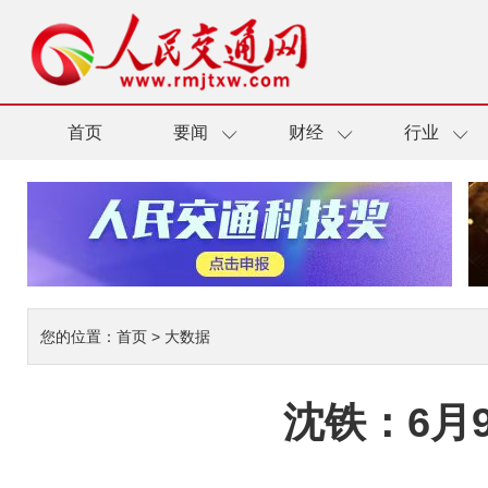
首页
要闻
财经
行业
您的位置：
首页
>
大数据
沈铁：6月