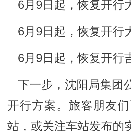
6月9日起，恢复开行大
6月9日起，恢复开行大
6月9日起，恢复开行
下一步，沈阳局集团
开行方案。旅客朋友们
站，或关注车站发布的