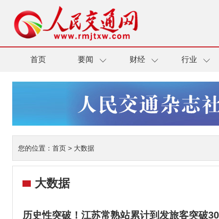
首页
要闻
财经
行业
您的位置：
首页
>
大数据
大数据
历史性突破！江苏常熟站累计到发旅客突破30