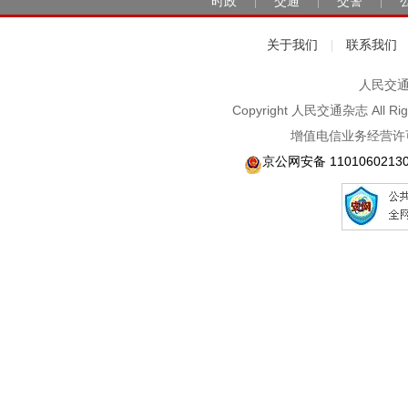
时政
交通
交警
|
|
|
关于我们
联系我们
|
人民交通2
Copyright 人民交通杂志 A
增值电信业务经营许可
京公网安备 1101060213