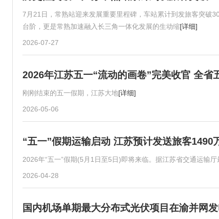
7月21日，常熟站迎来发展重要里程碑，车站累计到发旅客突破3
台阶，更是常熟加速融入长三角一体化发展的生动缩
[详细]
2026-07-27
2026年江苏五一“流动的画卷”完美收官 全
刚刚结束的五一假期，江苏大地
[详细]
2026-05-06
“五一”假期运输启动 江苏预计发送旅客149
2026年“五一”假期(5月1日至5日)即将来临。据江苏省交通运
2026-04-28
国内机场单期最大分布式光伏项目在渝并网发电