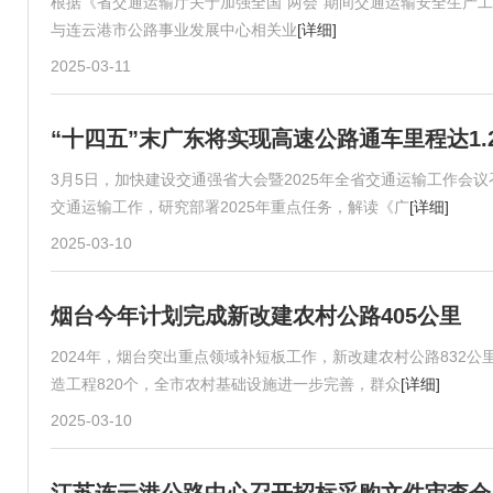
根据《省交通运输厅关于加强全国“两会”期间交通运输安全生产
与连云港市公路事业发展中心相关业
[详细]
2025-03-11
“十四五”末广东将实现高速公路通车里程达1.
3月5日，加快建设交通强省大会暨2025年全省交通运输工作会
交通运输工作，研究部署2025年重点任务，解读《广
[详细]
2025-03-10
烟台今年计划完成新改建农村公路405公里
2024年，烟台突出重点领域补短板工作，新改建农村公路832
造工程820个，全市农村基础设施进一步完善，群众
[详细]
2025-03-10