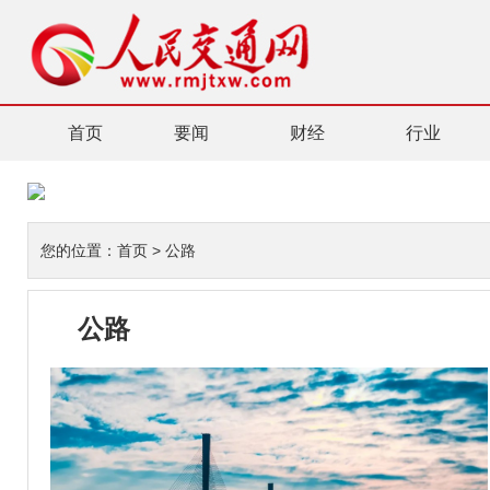
首页
要闻
财经
行业
您的位置：
首页
>
公路
公路