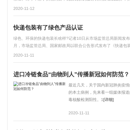
2020-11-12
快递包装有了绿色产品认证
绿色、环保的快递包装长啥样?记者10日从市场监管总局新闻发
月，市场监管总局、国家邮政局以联合公告形式发布了《快递包装
2020-11-11
进口冷链食品“由物到人”传播新冠如何防范？
最近几天，关于国内新冠肺炎疫情
的本土病例，先来看一组媒体报道的
毒核酸检测阳性。1
[详细]
2020-11-11