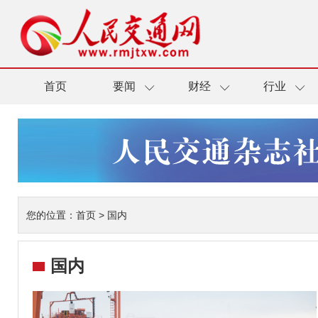
首页
要闻
财经
行业
您的位置：
首页
>
国内
国内