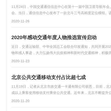
11月24日，中国交通通信信息中心在第十一届中国卫星导航年
会。当日，通信信息中心发布了一款北斗三号高精度定位模组。
2020-11-26
2020年感动交通年度人物推选宣传启动
近日，交通运输部、中华全国总工会联合印发通知，共同开展20
物和感人事迹，大力弘扬伟大抗疫精神和新时代交通精神，积极
2020-11-23
北京公共交通移动支付占比超七成
11月19日，记者从北京市政交通一卡通有限公司获悉，目前，北
成以上乘客使用移动支付乘坐公共交通。近年来，北京不断提升
2020-11-20