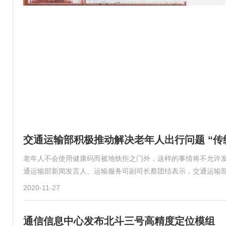
交通运输部积极推动解决老年人出行问题 “传
老年人不会使用健康码而被地铁拒之门外，这样的事情将不允许发
通运输部新闻发言人、运输服务司副司长蔡团结表示，交通运输
2020-11-27
通信信息中心发布北斗三号高精度定位模组