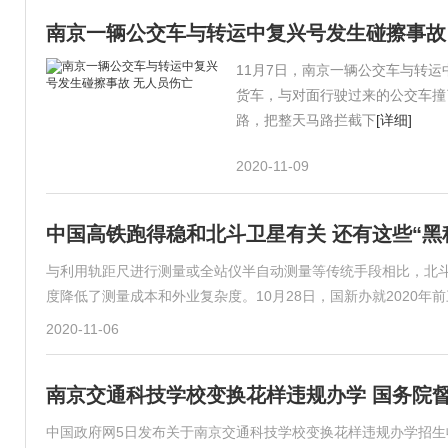
南京一辆公交车与转运中复兴号发生碰擦事故
11月7日，南京一辆公交车与转
货车，与对面行驶过来的公交车撞
路，把整天马路拦截下
[详细]
2020-11-09
中国高铁跑得稳和北斗卫星有关 还有这些“黑
与利用轨距尺进行测量或全站仪半自动测量等传统手段相比，北斗
度降低了测量成本和外业复杂度。10月28日，国新办就2020年
2020-11-06
南京交通科技学校变换花样违规办学 国务院
中国政府网5日发布关于南京交通科技学校变换花样违规办学招