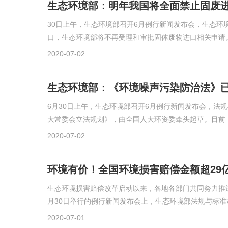
生态环境部：明年我国将全面禁止固废进
30日上午，生态环境部召开6月例行新闻发布会，生态环
口，生态环境部将不再受理和审批固体废物进口相关申请
2020-07-02
生态环境部：《环境噪声污染防治法》
6月30日上午，生态环境部召开6月例行新闻发布会，法
大常委会立法规划》，由全国人大环资委牵头起草。目前
2020-07-02
环境有价！全国环境损害赔偿金额超29
生态环境损害赔偿改革启动以来，各地各部门共同努力推进
月30日举行的例行新闻发布会上，生态环境部法规与标
2020-07-01