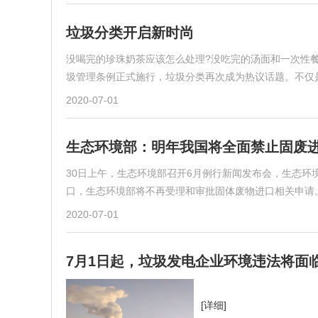
垃圾分类开启新时尚
没喝完的珍珠奶茶应该怎么处理?没吃完的汤面和一次性
圾管理条例正式施行，垃圾分类再次成为热议话题。不仅
2020-07-01
生态环境部：明年我国将全面禁止固废进
30日上午，生态环境部召开6月例行新闻发布会，生态环
口，生态环境部将不再受理和审批固体废物进口相关申请
2020-07-01
7月1日起，垃圾发电企业环境违法将面
[详细]