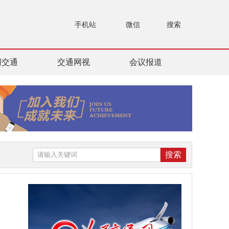
手机站
微信
搜索
用交通
交通网视
会议报道