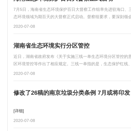
7月5日，海南省生态环境保护百日大督察工作组率先进驻海口、
态环境领域为期百天的大督察正式启动。督察组要求，要深刻领
2020-07-08
湖南省生态环境实行分区管控
近日，湖南省政府发布《关于实施三线一单生态环境分区管控的意
区环境管控等作出了相应规定。三线一单指的是，生态保护红线
2020-07-08
修改了26稿的南京垃圾分类条例 7月或将印发
[详细]
2020-07-08