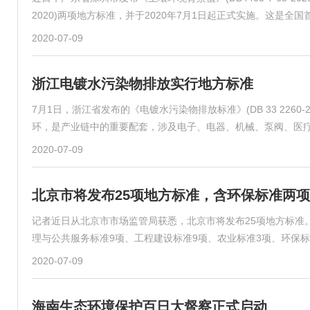
2020)两项地方标准，并于2020年7月1日起正式实施。这是全
2020-07-09
浙江电镀水污染物排放实行地方标准
7月1日，浙江省发布的《电镀水污染物排放标准》(DB 33 226
环，是产业链中的重要配套，涉及电子、电器、机械、泵阀、医
2020-07-09
北京市将发布25项地方标准，含环保标准两项
记者近日从北京市市场监管局获悉，北京市将发布25项地方标准。
理与公共服务标准9项、工程建设标准9项、农业标准3项、环保
2020-07-09
海南生态环境保护百日大督察正式启动