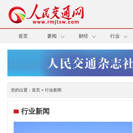
首页
要闻
财经
行业
您的位置：
首页
>
行业新闻
行业新闻