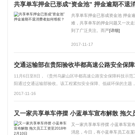
共享单车押金已形成“资金池” 押金逾期不退
共享单车押金已形成资金池 押金
难，共享单车的押金问题又一次走
到了广泛关注。而严
[详细]
2017-11-17
交通运输部在贵阳验收毕都高速公路安全保障
11月6日至8日，《贵州乌蒙山区毕都高速公路安全保障科技示范
阳通过交通运输部验收。该工程紧扣安全保障、低碳环保的主题，
2017-11-16
又一家共享单车停摆 小蓝单车宣布解散 拖欠员工
又一家共享单车停摆 小蓝单车宣布解
消息，今日，有小蓝单车员工在某