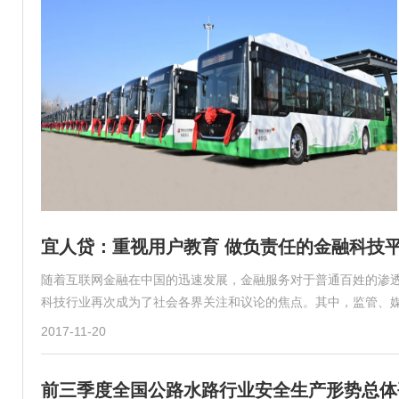
宜人贷：重视用户教育 做负责任的金融科技
随着互联网金融在中国的迅速发展，金融服务对于普通百姓的渗
科技行业再次成为了社会各界关注和议论的焦点。其中，监管、
2017-11-20
前三季度全国公路水路行业安全生产形势总体