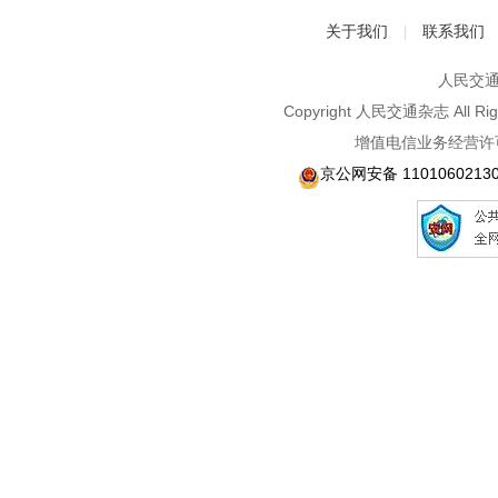
关于我们
联系我们
|
人民交通2
Copyright 人民交通杂志 A
增值电信业务经营许可
京公网安备 1101060213