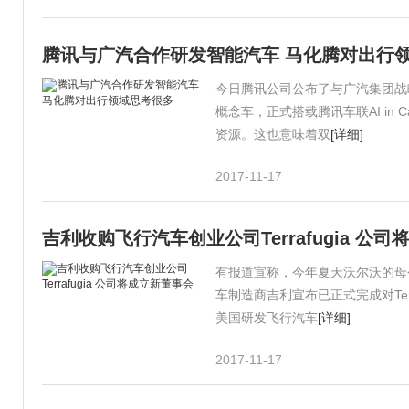
腾讯与广汽合作研发智能汽车 马化腾对出行
今日腾讯公司公布了与广汽集团战略
概念车，正式搭载腾讯车联AI i
资源。这也意味着双
[详细]
2017-11-17
吉利收购飞行汽车创业公司Terrafugia 公
有报道宣称，今年夏天沃尔沃的母公
车制造商吉利宣布已正式完成对Terr
美国研发飞行汽车
[详细]
2017-11-17