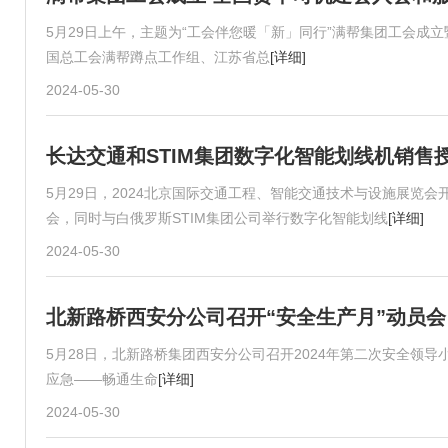
5月29日上午，主题为“工会伴您暖「新」同行”满帮集团工会
国总工会满帮蹲点工作组、江苏省总
[详细]
2024-05-30
长达交通和STIM集团数字化智能划线机销售
5月29日，2024北京国际交通工程、智能交通技术与设施展览
会，同时与白俄罗斯STIM集团公司举行数字化智能划线
[详细]
2024-05-30
北新路桥西安分公司召开“安全生产月”动员会
5月28日，北新路桥集团西安分公司召开2024年第二次安全领导
应急——畅通生命
[详细]
2024-05-30