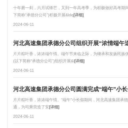
十年磨一剑，六月试锋芒，又到一年高考季，为积极做好高考期间
下简称“承德分公司”)积极开展&ldq
[详细]
2024-06-11
河北高速集团承德分公司组织开展“浓情端午
片片粽叶香，浓浓端午情。端午节来临之际，为继承和发扬民族
(以下简称“承德分公司”)组织开展&l
[详细]
2024-06-11
河北高速集团承德分公司圆满完成“端午”小
片片粽叶香，浓浓端午情。“端午”小长假期间，河北高速集团承德
通，为司乘营造了安
[详细]
2024-06-11