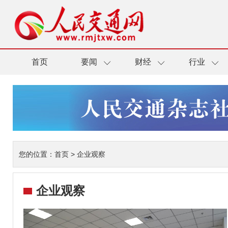
首页
要闻
财经
行业
您的位置：
首页
>
企业观察
企业观察