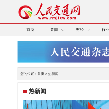
首页
要闻
财经
行
您的位置：
首页
>
热新闻
热新闻