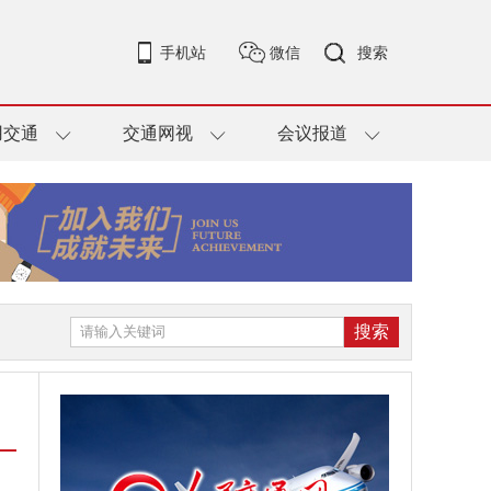
手机站
微信
搜索
用交通
交通网视
会议报道