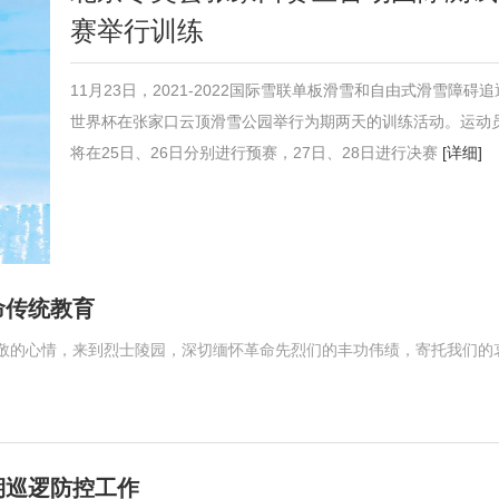
赛举行训练
11月23日，2021-2022国际雪联单板滑雪和自由式滑雪障碍追
世界杯在张家口云顶滑雪公园举行为期两天的训练活动。运动
将在25日、26日分别进行预赛，27日、28日进行决赛
[详细]
命传统教育
敬的心情，来到烈士陵园，深切缅怀革命先烈们的丰功伟绩，寄托我们的
期巡逻防控工作