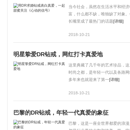
当今社会，虽然在生活水平和经济
富，什么都不缺，唯独缺了对象。
长嘴里成了最热门的话题
[详细]
2018-10-21
明星挚爱DR钻戒，网红打卡真爱地
这里典藏了几千年的艺术珍品，这
时尚之都，是年轻一代以及各路网
多年来也就迎来了第一
[详细]
2018-10-21
巴黎的DR钻戒，年轻一代真爱的象征
巴黎，这是一座全世界都爱的浪漫