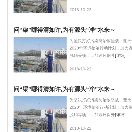
2018-10-22
问“渠”哪得清如许,为有源头“净”水来～
为坚决打好污染防治攻坚战、蓝天
2020年环境整治行动计划，加
脱硝等项目，加速环保升
[详细]
2018-10-22
问“渠”哪得清如许,为有源头“净”水来～
为坚决打好污染防治攻坚战、蓝天
2020年环境整治行动计划，加
脱硝等项目，加速环保升
[详细]
2018-10-22