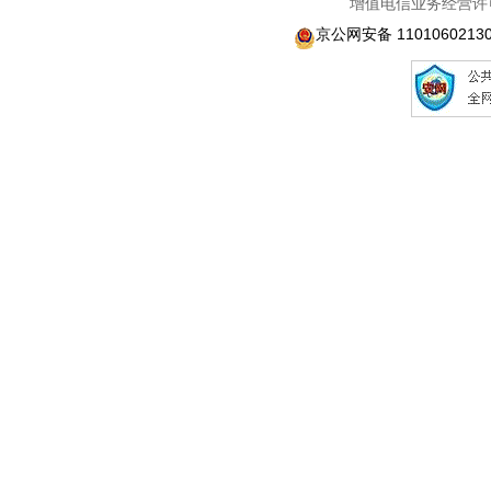
增值电信业务经营许可
京公网安备 1101060213