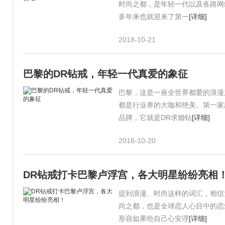
时尚之都，是年轻一代以及各路网
多年来也就迎来了第一
[详细]
2018-10-21
巴黎的DR钻戒，年轻一代真爱的象征
巴黎，这是一座全世界都爱的浪漫
都是行业界的大咖和绝美。第一家
品牌，它就是DR求婚钻
[详细]
2018-10-20
DR钻戒打卡巴黎卢浮宫，各大明星纷纷亮相
提到浪漫、时尚这样的词汇，相信
尚之都，也是全球恋人心目中的恋
形容如果给自己心安理
[详细]