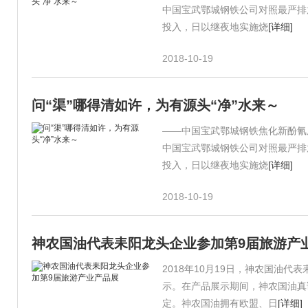
中国宝武鄂城钢铁公司对照最严排放
投入，日以继夜地实施烧
[详细]
2018-10-19
问“渠”哪得清如许，为有源头“净”水来～
——中国宝武鄂城钢铁焦化新酚氰
中国宝武鄂城钢铁公司对照最严排放
投入，日以继夜地实施烧
[详细]
2018-10-19
神农国油代表耒阳龙头企业参加第9届旅游产
2018年10月19日，神农国油
示。在产品展示期间，神农国油真
定。神农国油拥有欧盟、日
[详细]