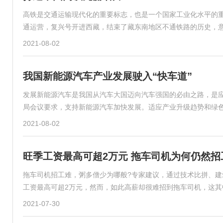
高铁是交通运输现代化的重要标志，也是一个国家工业化水平的重要
通运营，复兴号开进西藏，结束了藏东南地区不通铁路的历史，意
2021-08-02
我国新能源汽车产业发展驶入“快车道”
发展新能源汽车是我国从汽车大国迈向汽车强国的必由之路，是
局会议要求，支持新能源汽车加快发展。适应产业升级趋势和绿
2021-08-02
旺季工资最高可超2万元 拖车司机为何仍然招
拖车司机招工难，粥多僧少为哪般?专家建议，通过技术比拼、
工资最高可超2万元，然而，如此高薪却很难招到拖车司机，这其
2021-07-30