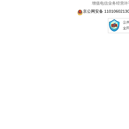
增值电信业务经营许可
京公网安备 1101060213