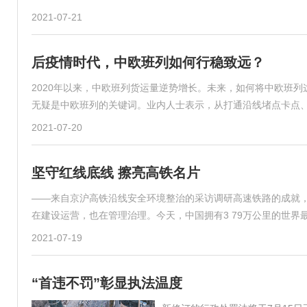
2021-07-21
后疫情时代，中欧班列如何行稳致远？
2020年以来，中欧班列货运量逆势增长。未来，如何将中欧班
无疑是中欧班列的关键词。业内人士表示，从打通沿线堵点卡点
2021-07-20
坚守红线底线 擦亮高铁名片
——来自京沪高铁沿线安全环境整治的采访调研高速铁路的成就
在建设运营，也在管理治理。今天，中国拥有3 79万公里的世界
2021-07-19
“首违不罚”彰显执法温度