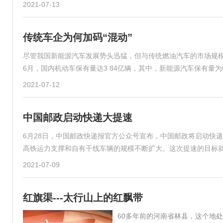
2021-07-13
传统车企为何加码“混动”
尽管我国新能源汽车发展势头迅猛，但与传统燃油汽车的市场规模
6月，国内机动车保有量达3 84亿辆，其中，新能源汽车保有量为
2021-07-12
中国邮政启动快递大提速
6月28日，中国邮政快递报官方公众号宣布，中国邮政将启动快
高铁运力支撑和自有干线车辆的规模不断扩大。这次提速的目标就
2021-07-09
红旗渠---太行山上的红飘带
60多年前的河南省林县，这个地