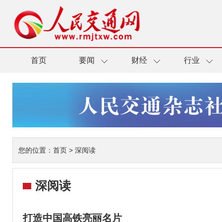
首页
要闻
财经
行业
您的位置：
首页
>
深阅读
深阅读
打造中国高铁亮丽名片