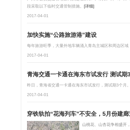
段采取以下临时交通管制措施。
[详细]
2017-04-01
加快实施“公路旅游港”建设
每年旅游旺季，大量外地车辆涌入青岛主城区和周边区域
2017-04-01
青海交通一卡通在海东市试发行 测试期
昨日，青海省交通一卡通在海东市试发行，测试期3个月
2017-04-01
穿铁轨拍“花海列车”不安全，5月份建
山桃花、山杏花争相盛开，