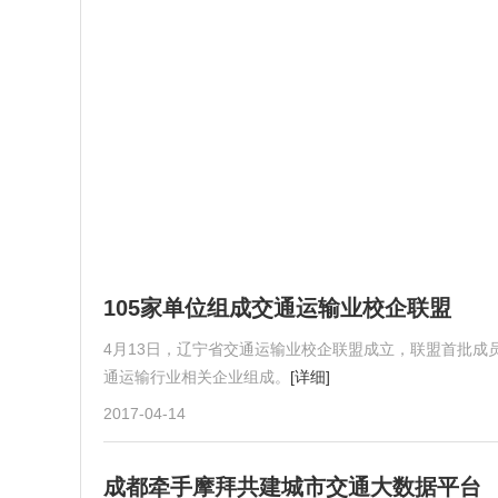
105家单位组成交通运输业校企联盟
4月13日，辽宁省交通运输业校企联盟成立，联盟首批成
通运输行业相关企业组成。
[详细]
2017-04-14
成都牵手摩拜共建城市交通大数据平台