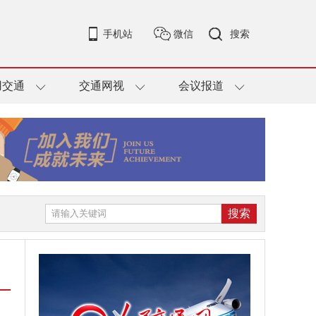
手机站
微信
搜索
用交通
交通网视
会议报道