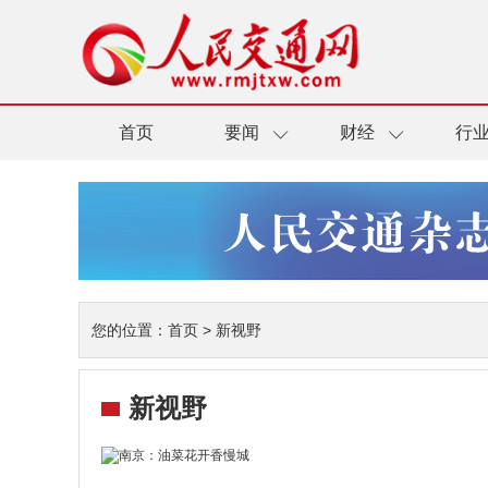
首页
要闻
财经
行
您的位置：
首页
>
新视野
新视野