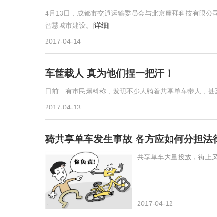
4月13日，成都市交通运输委员会与北京摩拜科技有限
智慧城市建设。
[详细]
2017-04-14
车筐载人 真为他们捏一把汗！
日前，有市民爆料称，发现不少人骑着共享单车带人，甚至
2017-04-13
骑共享单车发生事故 各方应如何分担法
共享单车大量投放，街上
2017-04-12