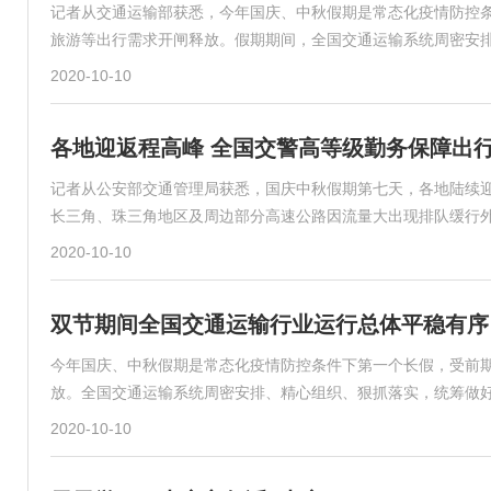
记者从交通运输部获悉，今年国庆、中秋假期是常态化疫情防控
旅游等出行需求开闸释放。假期期间，全国交通运输系统周密安
2020-10-10
各地迎返程高峰 全国交警高等级勤务保障出
记者从公安部交通管理局获悉，国庆中秋假期第七天，各地陆续迎
长三角、珠三角地区及周边部分高速公路因流量大出现排队缓行
2020-10-10
双节期间全国交通运输行业运行总体平稳有序
今年国庆、中秋假期是常态化疫情防控条件下第一个长假，受前
放。全国交通运输系统周密安排、精心组织、狠抓落实，统筹做
2020-10-10