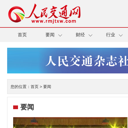
首页
要闻
财经
行业
您的位置：
首页
>
要闻
要闻