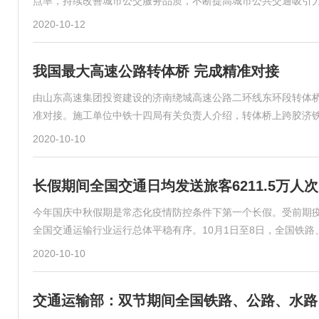
点率，持续改善城市公交服务品质，不断提高城市公共交通吸引
2020-10-12
我国最大高速公路转体桥 完成精准对接
由山东高速集团投资建设的济南绕城高速公路二环线东环段转体桥
准对接。施工单位中铁十四局有关负责人介绍，转体桥上跨胶济
2020-10-10
长假期间全国交通日均发送旅客6211.5万人次
今年国庆中秋假期是常态化疫情防控条件下第一个长假。受前期
全国交通运输行业运行总体平稳有序。10月1日至8日，全国铁
2020-10-10
交通运输部：双节期间全国铁路、公路、水路、