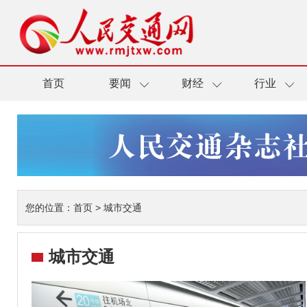
首页
要闻
财经
行业
您的位置：
首页
>
城市交通
城市交通