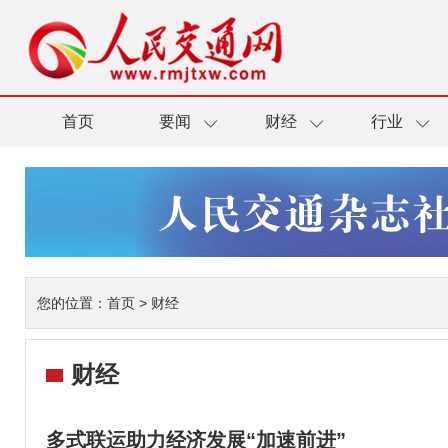
首页
要闻
财经
行业
您的位置：
首页
>
财经
财经
多式联运助力经济发展“加速前进”