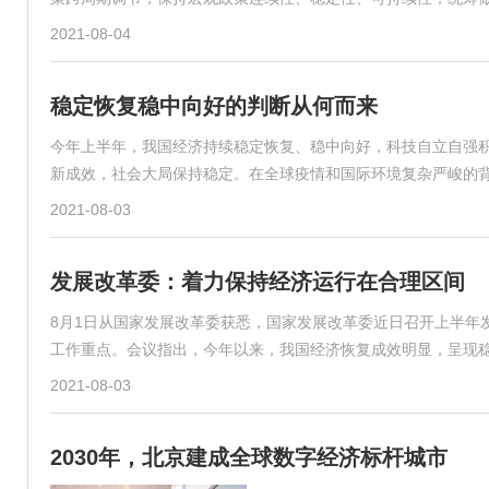
2021-08-04
稳定恢复稳中向好的判断从何而来
今年上半年，我国经济持续稳定恢复、稳中向好，科技自立自强
新成效，社会大局保持稳定。在全球疫情和国际环境复杂严峻的
2021-08-03
发展改革委：着力保持经济运行在合理区间
8月1日从国家发展改革委获悉，国家发展改革委近日召开上半年
工作重点。会议指出，今年以来，我国经济恢复成效明显，呈现
2021-08-03
2030年，北京建成全球数字经济标杆城市