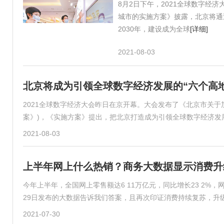
8月2日下午，2021全球数字经
城市的实施方案》披露，北京将通
2030年，建设成为全球
[详细]
2021-08-03
北京将成为引领全球数字经济发展的“六个高地
2021全球数字经济大会昨日在京开幕。大会发布了《北京市关
案》)，《实施方案》提出，把北京打造成为引领全球数字经济发
2021-08-03
上半年网上什么热销？商务大数据显示消费升
今年上半年，全国网上零售额达6 11万亿元，同比增长23 2
29日发布的大数据告诉我们答案，且再次印证消费持续复苏，升
2021-07-30