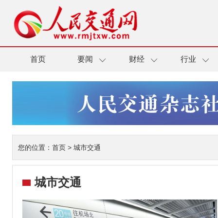
首页
要闻
财经
行业
您的位置：
首页
>
城市交通
城市交通