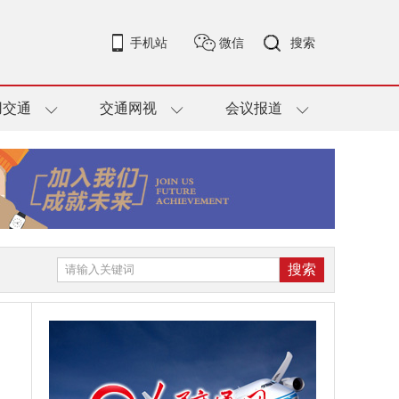
手机站
微信
搜索
用交通
交通网视
会议报道