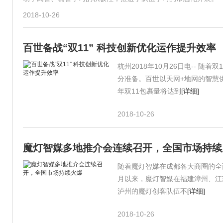
2018-10-26
百世备战“双11” 科技创新优化运作提升效率
杭州2018年10月26日电-- 
分准备。百世以天网+地网的智
年双11包裹量将达到
[详细]
2018-10-26
魔灯智媒多地推介会连续召开，全国市场持续
随着魔灯智媒在成都各大商圈的全
月以来，魔灯智媒在福建漳州、江
泸州的魔灯创客队伍不
[详细]
2018-10-26