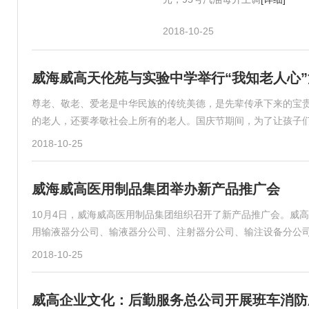
2018-10-25
威海威高天伦苑与实验中学举行“我知老人心”
尊老、敬老、爱老是中华民族的传统美德，是先辈传承下来的宝
的老人，还要孝敬社会上所有的老人。国庆节期间，为了让孩子
2018-10-25
威海威高医用制品集团举办新产品推广会
10月4日，威海威高医用制品集团组织召开了新产品推广会。威
用输液器分公司、输液器分公司、注射器分公司、输注设备分公司
2018-10-25
威高企业文化：后勤服务总公司开展班车消防