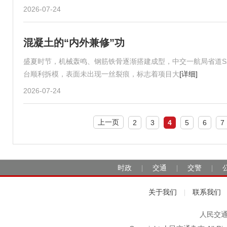
2026-07-24
混凝土的“内外兼修”功
盛夏时节，机械轰鸣、钢筋铁骨逐渐搭建成型，中交一航局省道S
台顺利拆模，表面未出现一丝裂痕，标志着项目大
[详细]
2026-07-24
上一页
2
3
4
5
6
7
时政
交通
交警
|
|
|
关于我们
联系我们
|
人民交通2