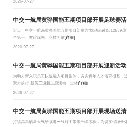
2026-07-27
中交一航局黄骅国能五期项目部开展足球赛活
近日，中交一航局黄骅国能五期项目部举办“燃动绿茵&#12539
全第一、友谊优先、竞技为辅
[详细]
2026-07-27
中交一航局黄骅国能五期项目部开展迎新活动
为助力新入职员工快速融入项目集体，夯实青年人才培育根基，近日
聚力前行”新员工迎新主题活动，全体
[详细]
2026-07-27
中交一航局黄骅国能五期项目部开展现场送清
持续高温酷暑天气给临港一线施工带来严峻考验，为切实保障全