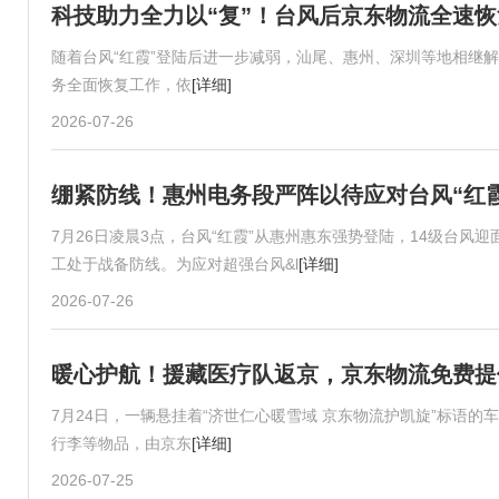
科技助力全力以“复”！台风后京东物流全速
随着台风“红霞”登陆后进一步减弱，汕尾、惠州、深圳等地相继
务全面恢复工作，依
[详细]
2026-07-26
绷紧防线！惠州电务段严阵以待应对台风“红霞
7月26日凌晨3点，台风“红霞”从惠州惠东强势登陆，14级台
工处于战备防线。为应对超强台风&l
[详细]
2026-07-26
暖心护航！援藏医疗队返京，京东物流免费提
7月24日，一辆悬挂着“济世仁心暖雪域 京东物流护凯旋”标语
行李等物品，由京东
[详细]
2026-07-25