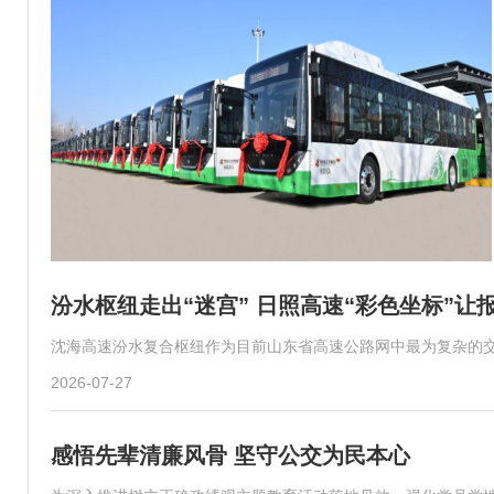
汾水枢纽走出“迷宫” 日照高速“彩色坐标”让
沈海高速汾水复合枢纽作为目前山东省高速公路网中最为复杂的
2026-07-27
感悟先辈清廉风骨 坚守公交为民本心