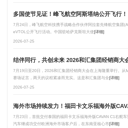
多国使节见证！峰飞航空阿斯塔纳公开飞行！
7月24日，峰飞航空科技携手战略合作伙伴阿拉套先锋航空集团(A
eVTOL公开飞行活动。中国驻哈萨克斯坦大使
[详细]
2026-07-25
结伴同行，共创未来 2026和汇集团经销商大
7月19日至20日，2026和汇集团经销商大会在上海隆重举行。
赛场证言，两天的议程紧凑而充实。这是和汇集团与全
[详细]
2026-07-25
海外市场持续发力！福田卡文乐福海外版CAVA
7月23日，首批交付泰国的福田卡文乐福海外版CAVAN C1
汽车继成功交付欧洲海外市场客户后，在东南亚核心市
[详细]