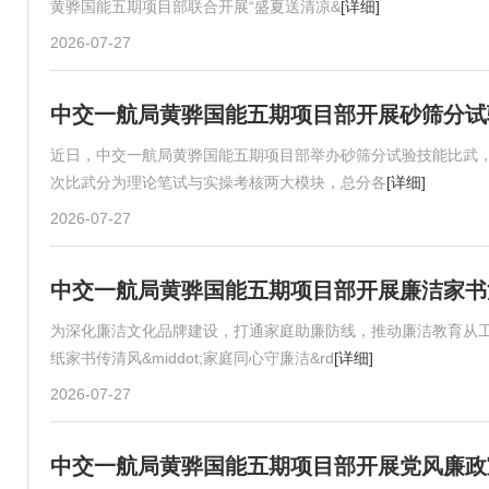
黄骅国能五期项目部联合开展“盛夏送清凉&
[详细]
2026-07-27
中交一航局黄骅国能五期项目部开展砂筛分试
近日，中交一航局黄骅国能五期项目部举办砂筛分试验技能比武
次比武分为理论笔试与实操考核两大模块，总分各
[详细]
2026-07-27
中交一航局黄骅国能五期项目部开展廉洁家书
为深化廉洁文化品牌建设，打通家庭助廉防线，推动廉洁教育从工
纸家书传清风&middot;家庭同心守廉洁&rd
[详细]
2026-07-27
中交一航局黄骅国能五期项目部开展党风廉政