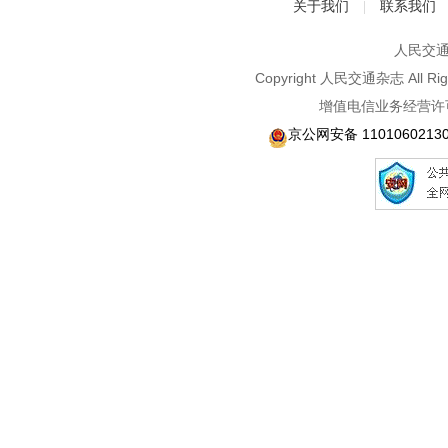
关于我们
联系我们
|
人民交通2
Copyright 人民交通杂志 A
增值电信业务经营许可
京公网安备 1101060213