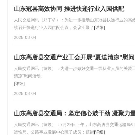
山东冠县高效协同 推进快递行业入园供配
人民交通网讯（郑丁桥）：为进一步推动山东冠县快递行业的高效
续召开快递行业入园供配会议，会议汇聚了
[详细]
2025-08-04
山东高唐县交通产业工会开展“夏送清凉”慰问
人民交通网讯（黄焕）：为进一步做好交通一线从业人员的关爱工
清凉”慰问活动。
[详细]
2025-08-04
山东高唐县交通局：坚定信心鼓干劲 凝聚力
人民交通网讯（黄焕）：7月29日上午，山东高唐县交通运输局
运输局、公路事业发展中心班子成员；镇街
[详细]