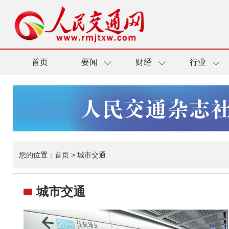
首页
要闻
财经
行业
您的位置：
首页
>
城市交通
城市交通