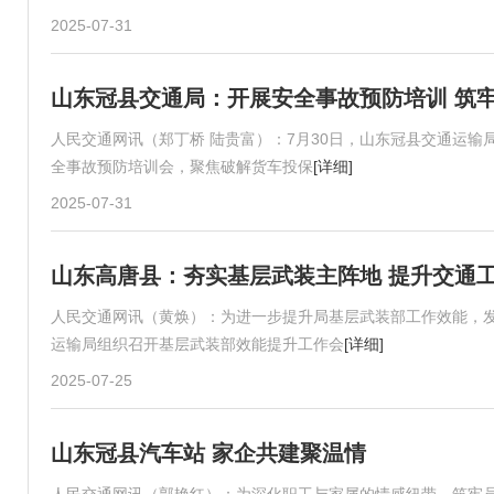
2025-07-31
山东冠县交通局：开展安全事故预防培训 筑
人民交通网讯（郑丁桥 陆贵富）：7月30日，山东冠县交通运
全事故预防培训会，聚焦破解货车投保
[详细]
2025-07-31
山东高唐县：夯实基层武装主阵地 提升交通
人民交通网讯（黄焕）：为进一步提升局基层武装部工作效能，发
运输局组织召开基层武装部效能提升工作会
[详细]
2025-07-25
山东冠县汽车站 家企共建聚温情